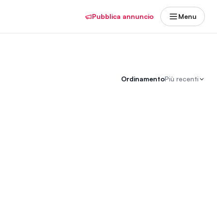
Pubblica annuncio
Menu
Ordinamento
Più recenti