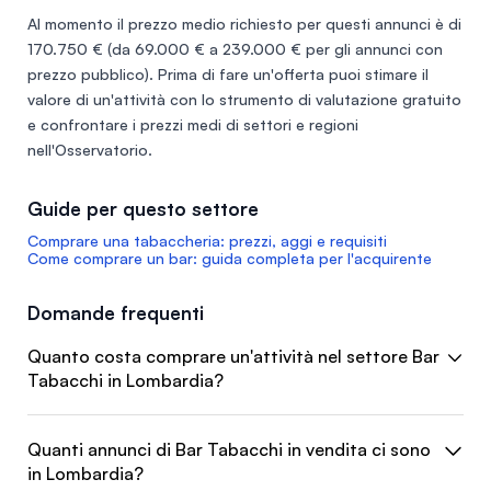
Al momento il prezzo medio richiesto per questi annunci è di
170.750 €
(da 69.000 € a 239.000 € per gli annunci con
prezzo pubblico). Prima di fare un'offerta puoi stimare il
valore di un'attività con lo
strumento di valutazione gratuito
e confrontare i prezzi medi di settori e regioni
nell'
Osservatorio
.
Guide per questo settore
Comprare una tabaccheria: prezzi, aggi e requisiti
Come comprare un bar: guida completa per l'acquirente
Domande frequenti
Quanto costa comprare un'attività nel settore Bar
Tabacchi in Lombardia?
Quanti annunci di Bar Tabacchi in vendita ci sono
in Lombardia?