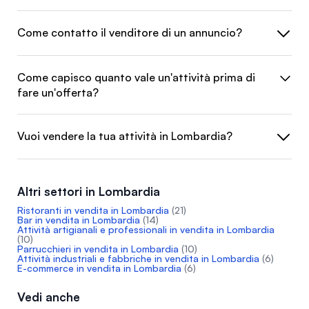
Come contatto il venditore di un annuncio?
Come capisco quanto vale un'attività prima di
fare un'offerta?
Vuoi vendere la tua attività in Lombardia?
Altri settori in Lombardia
Ristoranti in vendita in Lombardia
(21)
Bar in vendita in Lombardia
(14)
Attività artigianali e professionali in vendita in Lombardia
(10)
Parrucchieri in vendita in Lombardia
(10)
Attività industriali e fabbriche in vendita in Lombardia
(6)
E-commerce in vendita in Lombardia
(6)
Vedi anche