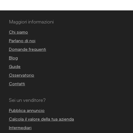
Maggiori informazioni
Chi siamo
Parlano di noi
Domande frequenti
Blog
Guide
Osservatorio
Contatti
Sei un venditore?
Pubblica annuncio
Calcola il valore della tua azienda
Intermediari