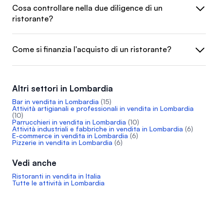
Cosa controllare nella due diligence di un
ristorante?
Come si finanzia l'acquisto di un ristorante?
Altri settori in Lombardia
Bar in vendita in Lombardia
(15)
Attività artigianali e professionali in vendita in Lombardia
(10)
Parrucchieri in vendita in Lombardia
(10)
Attività industriali e fabbriche in vendita in Lombardia
(6)
E-commerce in vendita in Lombardia
(6)
Pizzerie in vendita in Lombardia
(6)
Vedi anche
Ristoranti in vendita in Italia
Tutte le attività in Lombardia