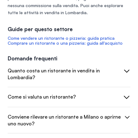
nessuna commissione sulla vendita. Puoi anche esplorare
tutte le
attività in vendita in Lombardia
.
Guide per questo settore
Come vendere un ristorante o pizzeria: guida pratica
Comprare un ristorante o una pizzeria: guida all'acquisto
Domande frequenti
Quanto costa un ristorante in vendita in
Lombardia?
Come si valuta un ristorante?
Conviene rilevare un ristorante a Milano o aprirne
uno nuovo?