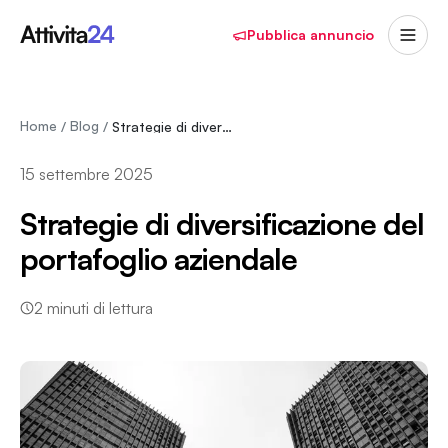
Pubblica annuncio
Home
Blog
/
/
Strategie di diversificazione del portafoglio…
15 settembre 2025
Strategie di diversificazione del
portafoglio aziendale
2
minuti di lettura