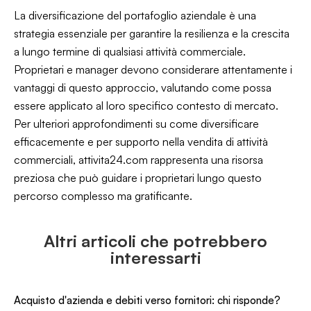
La diversificazione del portafoglio aziendale è una
strategia essenziale per garantire la resilienza e la crescita
a lungo termine di qualsiasi attività commerciale.
Proprietari e manager devono considerare attentamente i
vantaggi di questo approccio, valutando come possa
essere applicato al loro specifico contesto di mercato.
Per ulteriori approfondimenti su come diversificare
efficacemente e per supporto nella vendita di attività
commerciali, attivita24.com rappresenta una risorsa
preziosa che può guidare i proprietari lungo questo
percorso complesso ma gratificante.
Altri articoli che potrebbero
interessarti
Acquisto d'azienda e debiti verso fornitori: chi risponde?