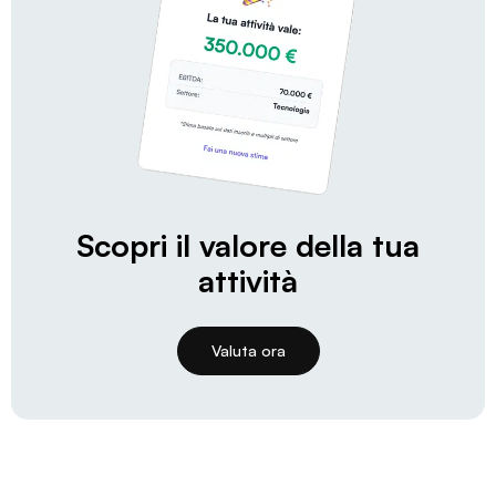
Scopri il valore della tua
attività
Valuta ora