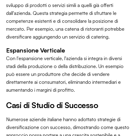
sviluppo di prodotti o servizi simili a quelli già offerti
dall'azienda. Questa strategia permette di sfruttare le
competenze esistenti e di consolidare la posizione di
mercato. Per esempio, una catena di ristoranti potrebbe
diversificare aggiungendo un servizio di catering.
Espansione Verticale
Con l'espansione verticale, l'azienda si integra in diversi
stadi della produzione o della distribuzione. Un esempio
può essere un produttore che decide di vendere
direttamente ai consumatori, eliminando intermediari e
aumentando i margini di profitto.
Casi di Studio di Successo
Numerose aziende italiane hanno adottato strategie di
diversificazione con successo, dimostrando come questo
approccio possa portare a una crescita sostenibile e a