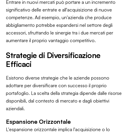
Entrare in nuovi mercati può portare a un incremento
significativo delle entrate e all'acquisizione di nuove
competenze. Ad esempio, un'azienda che produce
abbigliamento potrebbe espandersi nel settore degli
accessori, sfruttando le sinergie tra i due mercati per
aumentare il proprio vantaggio competitivo.
Strategie di Diversificazione
Efficaci
Esistono diverse strategie che le aziende possono
adottare per diversificare con successo il proprio
portafoglio. La scelta della strategia dipende dalle risorse
disponibili, dal contesto di mercato e dagli obiettivi
aziendali.
Espansione Orizzontale
L'espansione orizzontale implica l'acquisizione o lo