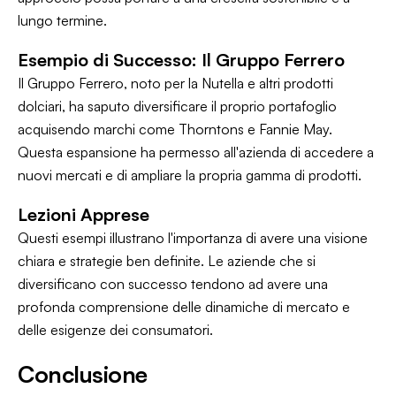
lungo termine.
Esempio di Successo: Il Gruppo Ferrero
Il Gruppo Ferrero, noto per la Nutella e altri prodotti
dolciari, ha saputo diversificare il proprio portafoglio
acquisendo marchi come Thorntons e Fannie May.
Questa espansione ha permesso all'azienda di accedere a
nuovi mercati e di ampliare la propria gamma di prodotti.
Lezioni Apprese
Questi esempi illustrano l'importanza di avere una visione
chiara e strategie ben definite. Le aziende che si
diversificano con successo tendono ad avere una
profonda comprensione delle dinamiche di mercato e
delle esigenze dei consumatori.
Conclusione