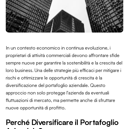
In un contesto economico in continua evoluzione, i
proprietari di attività commerciali devono affrontare sfide
sempre nuove per garantire la sostenibilità e la crescita del
loro business. Una delle strategie più efficaci per mitigare i
rischi e ottimizzare le opportunità di crescita è la
diversificazione del portafoglio aziendale. Questo
approccio non solo protegge l'azienda da eventuali
fluttuazioni di mercato, ma permette anche di sfruttare
nuove opportunità di profitto.
Perché Diversificare il Portafoglio