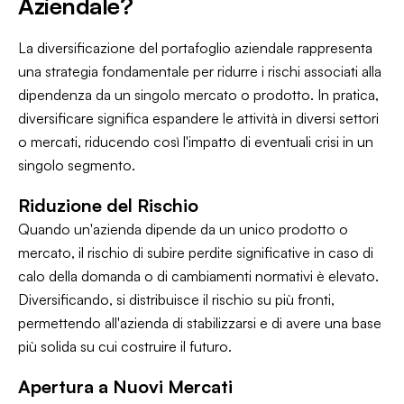
Aziendale?
La diversificazione del portafoglio aziendale rappresenta
una strategia fondamentale per ridurre i rischi associati alla
dipendenza da un singolo mercato o prodotto. In pratica,
diversificare significa espandere le attività in diversi settori
o mercati, riducendo così l'impatto di eventuali crisi in un
singolo segmento.
Riduzione del Rischio
Quando un'azienda dipende da un unico prodotto o
mercato, il rischio di subire perdite significative in caso di
calo della domanda o di cambiamenti normativi è elevato.
Diversificando, si distribuisce il rischio su più fronti,
permettendo all'azienda di stabilizzarsi e di avere una base
più solida su cui costruire il futuro.
Apertura a Nuovi Mercati