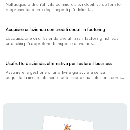
Nell'acquisto di un'attività commerciale, i debiti verso fornitori
rappresentano uno degli aspetti più delicat...
Acquisire un’azienda con crediti ceduti in factoring
L’acquisizione di un’azienda che utilizza il factoring richiede
un’analisi più approfondita rispetto a una nor...
Usufrutto d'azienda: alternativa per testare il business
Assumere la gestione di un’attività già avviata senza
acquistarla immediatamente può essere una soluzione conc...