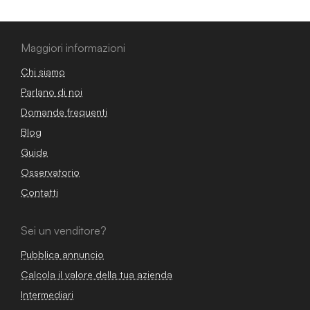
Maggiori informazioni
Chi siamo
Parlano di noi
Domande frequenti
Blog
Guide
Osservatorio
Contatti
Sei un venditore?
Pubblica annuncio
Calcola il valore della tua azienda
Intermediari