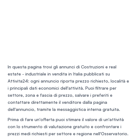
In questa pagina trovi gli annunci di
Costruzioni e real
estate - industriale in vendita in Italia
pubblicati su
Attivita24: ogni annuncio riporta prezzo richiesto, località e
i principali dati economici dell'attività. Puoi filtrare per
settore, zona e fascia di prezzo, salvare i preferiti e
contattare direttamente il venditore dalla pagina
dell'annuncio, tramite la messaggistica interna gratuita.
Prima di fare un'offerta puoi stimare il valore di un'attività
con lo
strumento di valutazione gratuito
e confrontare i
prezzi medi richiesti per settore e regione nell'
Osservatorio
.