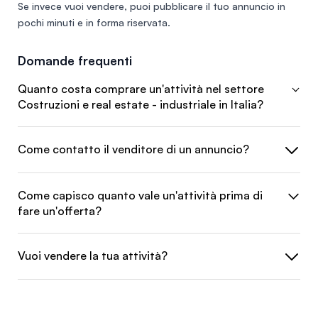
Se invece vuoi vendere, puoi
pubblicare il tuo annuncio
in
pochi minuti e in forma riservata.
Domande frequenti
Quanto costa comprare un'attività nel settore
Costruzioni e real estate - industriale in Italia?
Come contatto il venditore di un annuncio?
Come capisco quanto vale un'attività prima di
fare un'offerta?
Vuoi vendere la tua attività?