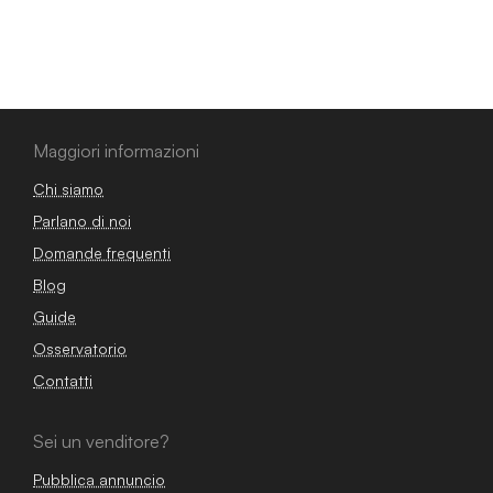
Maggiori informazioni
Chi siamo
Parlano di noi
Domande frequenti
Blog
Guide
Osservatorio
Contatti
Sei un venditore?
Pubblica annuncio