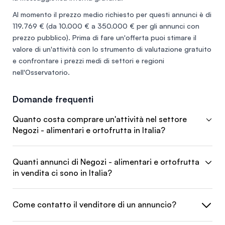
Al momento il prezzo medio richiesto per questi annunci è di
119.769 €
(da 10.000 € a 350.000 € per gli annunci con
prezzo pubblico). Prima di fare un'offerta puoi stimare il
valore di un'attività con lo
strumento di valutazione gratuito
e confrontare i prezzi medi di settori e regioni
nell'
Osservatorio
.
Domande frequenti
Quanto costa comprare un'attività nel settore
Negozi - alimentari e ortofrutta in Italia?
Quanti annunci di Negozi - alimentari e ortofrutta
in vendita ci sono in Italia?
Come contatto il venditore di un annuncio?