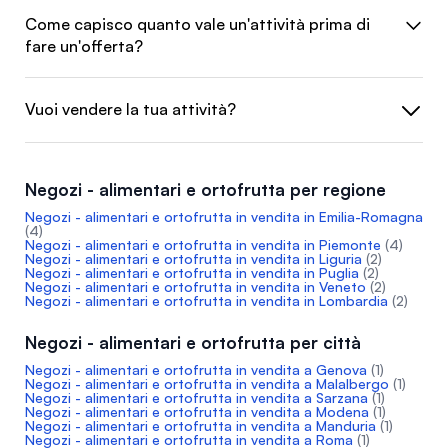
Come capisco quanto vale un'attività prima di
fare un'offerta?
Vuoi vendere la tua attività?
Negozi - alimentari e ortofrutta per regione
Negozi - alimentari e ortofrutta in vendita in Emilia-Romagna
(4)
Negozi - alimentari e ortofrutta in vendita in Piemonte
(4)
Negozi - alimentari e ortofrutta in vendita in Liguria
(2)
Negozi - alimentari e ortofrutta in vendita in Puglia
(2)
Negozi - alimentari e ortofrutta in vendita in Veneto
(2)
Negozi - alimentari e ortofrutta in vendita in Lombardia
(2)
Negozi - alimentari e ortofrutta per città
Negozi - alimentari e ortofrutta in vendita a Genova
(1)
Negozi - alimentari e ortofrutta in vendita a Malalbergo
(1)
Negozi - alimentari e ortofrutta in vendita a Sarzana
(1)
Negozi - alimentari e ortofrutta in vendita a Modena
(1)
Negozi - alimentari e ortofrutta in vendita a Manduria
(1)
Negozi - alimentari e ortofrutta in vendita a Roma
(1)