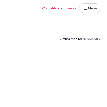
Pubblica annuncio
Menu
Ordinamento
Più recenti