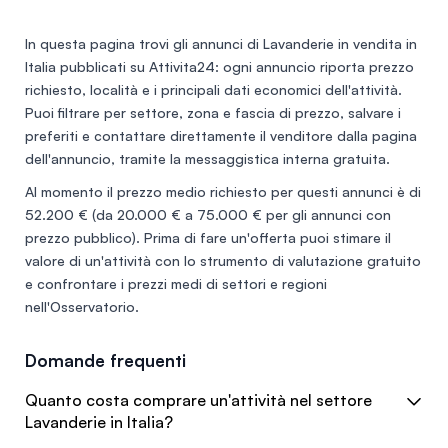
In questa pagina trovi gli annunci di
Lavanderie in vendita in
Italia
pubblicati su Attivita24: ogni annuncio riporta prezzo
richiesto, località e i principali dati economici dell'attività.
Puoi filtrare per settore, zona e fascia di prezzo, salvare i
preferiti e contattare direttamente il venditore dalla pagina
dell'annuncio, tramite la messaggistica interna gratuita.
Al momento il prezzo medio richiesto per questi annunci è di
52.200 €
(da 20.000 € a 75.000 € per gli annunci con
prezzo pubblico). Prima di fare un'offerta puoi stimare il
valore di un'attività con lo
strumento di valutazione gratuito
e confrontare i prezzi medi di settori e regioni
nell'
Osservatorio
.
Domande frequenti
Quanto costa comprare un'attività nel settore
Lavanderie in Italia?