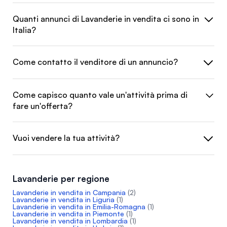
Quanti annunci di Lavanderie in vendita ci sono in
Italia?
Come contatto il venditore di un annuncio?
Come capisco quanto vale un'attività prima di
fare un'offerta?
Vuoi vendere la tua attività?
Lavanderie per regione
Lavanderie in vendita in Campania
(2)
Lavanderie in vendita in Liguria
(1)
Lavanderie in vendita in Emilia-Romagna
(1)
Lavanderie in vendita in Piemonte
(1)
Lavanderie in vendita in Lombardia
(1)