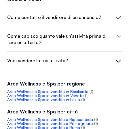
Come contatto il venditore di un annuncio?
Come capisco quanto vale un'attività prima di
fare un'offerta?
Vuoi vendere la tua attività?
Area Wellness e Spa per regione
Area Wellness e Spa in vendita in Basilicata
(1)
Area Wellness e Spa in vendita in Veneto
(1)
Area Wellness e Spa in vendita in Lazio
(1)
Area Wellness e Spa per città
Area Wellness e Spa in vendita a Ripacandida
(1)
Area Wellness e Spa in vendita a Portogruaro
(1)
Area Wellness e Spa in vendita a Roma
(1)