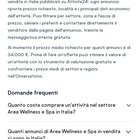
vendita in Italia
pubblicati su Attivita24: ogni annuncio
riporta prezzo richiesto, località e i principali dati economici
dell'attività. Puoi filtrare per settore, zona e fascia di
prezzo, salvare i preferiti e contattare direttamente il
venditore dalla pagina dell'annuncio, tramite la
messaggistica interna gratuita.
Al momento il prezzo medio richiesto per questi annunci è di
34.000 €
. Prima di fare un'offerta puoi stimare il valore di
un'attività con lo
strumento di valutazione gratuito
e
confrontare i prezzi medi di settori e regioni
nell'
Osservatorio
.
Domande frequenti
Quanto costa comprare un'attività nel settore
Area Wellness e Spa in Italia?
Quanti annunci di Area Wellness e Spa in vendita
ci sono in Italia?