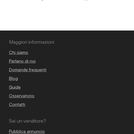
Maggiori informazioni
Chi siamo
Parlano di noi
Domande frequenti
Blog
Guide
Osservatorio
Contatti
Sei un venditore?
Pubblica annuncio