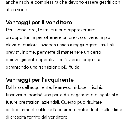
anche rischi e complessità che devono essere gestiti con
attenzione.
Vantaggi per il venditore
Per il venditore, l'earn-out può rappresentare
un'opportunità per ottenere un prezzo di vendita più
elevato, qualora l'azienda riesca a raggiungere i risultati
previsti. Inoltre, permette di mantenere un certo
coinvolgimento operativo nell'azienda acquisita,
garantendo una transizione più fluida.
Vantaggi per l'acquirente
Dal lato dell'acquirente, l'earn-out riduce il rischio
finanziario, poiché una parte del pagamento è legata alle
future prestazioni aziendali. Questo può risultare
particolarmente utile se l'acquirente nutre dubbi sulle stime
di crescita fornite dal venditore.