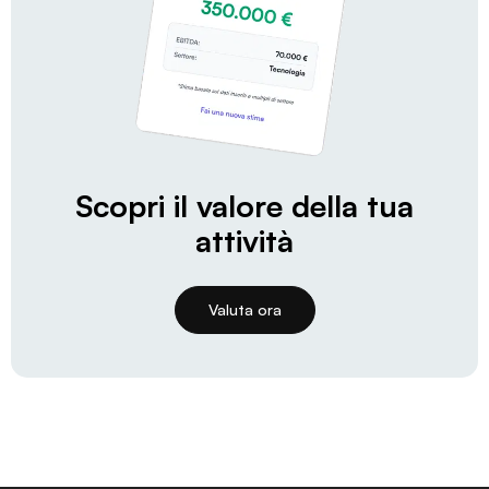
Scopri il valore della tua
attività
Valuta ora