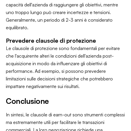
capacità dell'azienda di raggiungere gli obiettivi, mentre
uno troppo lungo può creare incertezze e tensioni.
Generalmente, un periodo di 2-3 anni è considerato
equilibrato.
Prevedere clausole di protezione
Le clausole di protezione sono fondamentali per evitare
che l'acquirente alteri le condizioni dell'azienda post-
acquisizione in modo da influenzare gli obiettivi di
performance. Ad esempio, si possono prevedere
limitazioni sulle decisioni strategiche che potrebbero
impattare negativamente sui risultati.
Conclusione
In sintesi, le clausole di earn-out sono strumenti complessi
ma estremamente utili per facilitare le transazioni
commerciali. La loro negoziazione richiede una