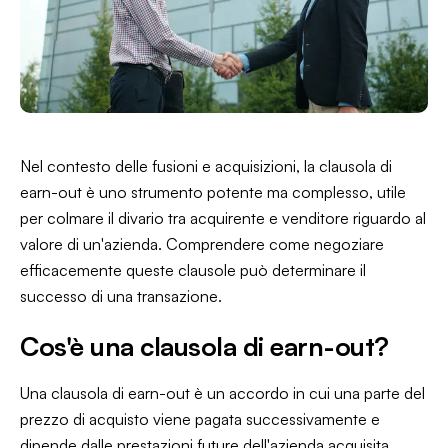
Nel contesto delle fusioni e acquisizioni, la clausola di
earn-out è uno strumento potente ma complesso, utile
per colmare il divario tra acquirente e venditore riguardo al
valore di un'azienda. Comprendere come negoziare
efficacemente queste clausole può determinare il
successo di una transazione.
Cos'è una clausola di earn-out?
Una clausola di earn-out è un accordo in cui una parte del
prezzo di acquisto viene pagata successivamente e
dipende dalle prestazioni future dell'azienda acquisita.