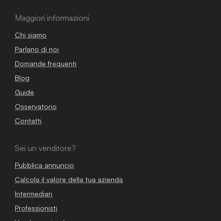
Maggiori informazioni
Chi siamo
Parlano di noi
Domande frequenti
Blog
Guide
Osservatorio
Contatti
Sei un venditore?
Pubblica annuncio
Calcola il valore della tua azienda
Intermediari
Professionisti