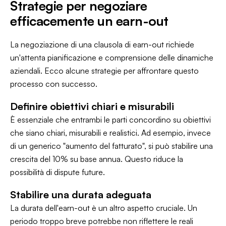
Strategie per negoziare
efficacemente un earn-out
La negoziazione di una clausola di earn-out richiede
un'attenta pianificazione e comprensione delle dinamiche
aziendali. Ecco alcune strategie per affrontare questo
processo con successo.
Definire obiettivi chiari e misurabili
È essenziale che entrambi le parti concordino su obiettivi
che siano chiari, misurabili e realistici. Ad esempio, invece
di un generico "aumento del fatturato", si può stabilire una
crescita del 10% su base annua. Questo riduce la
possibilità di dispute future.
Stabilire una durata adeguata
La durata dell'earn-out è un altro aspetto cruciale. Un
periodo troppo breve potrebbe non riflettere le reali