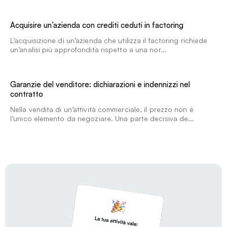
Acquisire un’azienda con crediti ceduti in factoring
L’acquisizione di un’azienda che utilizza il factoring richiede
un’analisi più approfondita rispetto a una nor...
Garanzie del venditore: dichiarazioni e indennizzi nel
contratto
Nella vendita di un’attività commerciale, il prezzo non è
l’unico elemento da negoziare. Una parte decisiva de...