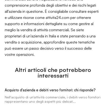
comprensione profonda degli obiettivi e dei rischi legati
all'azienda in questione. È consigliabile consultare esperti
e utilizzare risorse come attivita24.com per ottenere
supporto e informazioni dettagliate su come gestire al
meglio la vendita di attività commerciali. Se siete
proprietari di un'azienda in Italia e state pensando a una
vendita o acquisizione, approfondire queste tematiche
può essere un passo decisivo verso il successo delle
vostre operazioni.
Altri articoli che potrebbero
interessarti
Acquisto d'azienda e debiti verso fornitori: chi risponde?
Nell'acquisto di un'attività commerciale, i debiti verso fornitori
rappresentano uno degli aspetti più delicat...