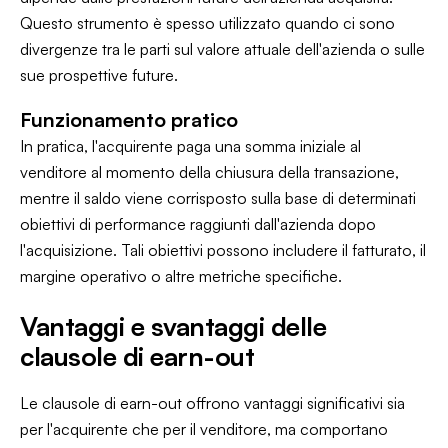
Questo strumento è spesso utilizzato quando ci sono
divergenze tra le parti sul valore attuale dell'azienda o sulle
sue prospettive future.
Funzionamento pratico
In pratica, l'acquirente paga una somma iniziale al
venditore al momento della chiusura della transazione,
mentre il saldo viene corrisposto sulla base di determinati
obiettivi di performance raggiunti dall'azienda dopo
l'acquisizione. Tali obiettivi possono includere il fatturato, il
margine operativo o altre metriche specifiche.
Vantaggi e svantaggi delle
clausole di earn-out
Le clausole di earn-out offrono vantaggi significativi sia
per l'acquirente che per il venditore, ma comportano