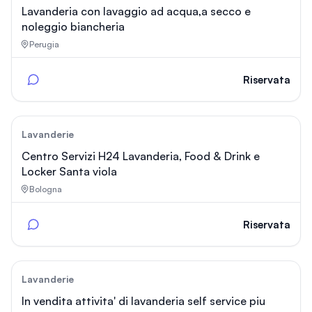
Lavanderia con lavaggio ad acqua,a secco e
noleggio biancheria
Perugia
Riservata
142
Lavanderie
Centro Servizi H24 Lavanderia, Food & Drink e
Locker Santa viola
Bologna
Riservata
156
Lavanderie
In vendita attivita' di lavanderia self service piu