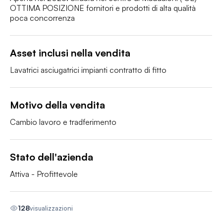
OTTIMA POSIZIONE fornitori e prodotti di alta qualità 
poca concorrenza
Asset inclusi nella vendita
Lavatrici asciugatrici impianti contratto di fitto
Motivo della vendita
Cambio lavoro e tradferimento
Stato dell'azienda
Attiva - Profittevole
128
visualizzazioni