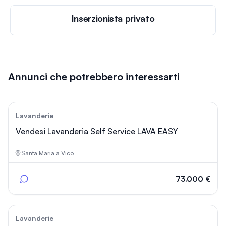
Inserzionista privato
Annunci che potrebbero interessarti
105
Lavanderie
Vendesi Lavanderia Self Service LAVA EASY
Santa Maria a Vico
73.000 €
22
Lavanderie