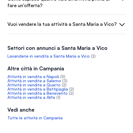
fare un'offerta?
Vuoi vendere la tua attività a Santa Maria a Vico?
Settori con annunci a Santa Maria a Vico
Lavanderie in vendita a Santa Maria a Vico
(2)
Altre città in Campania
Attività in vendita a Napoli
(5)
Attività in vendita a Salerno
(3)
Attività in vendita a Quarto
(2)
Attività in vendita a Battipaglia
(2)
Attività in vendita a Benevento
(2)
Attività in vendita a Alife
(1)
Vedi anche
Tutte le attività in Campania