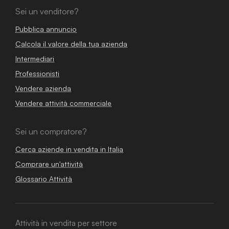
Sei un venditore?
Pubblica annuncio
Calcola il valore della tua azienda
Intermediari
Professionisti
Vendere azienda
Vendere attività commerciale
Sei un compratore?
Cerca aziende in vendita in Italia
Comprare un'attività
Glossario Attività
Attività in vendita per settore