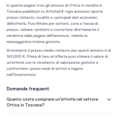
In questa pagina trovi gli annunci di
Ottica in vendita in
Toscana
pubblicati su Attivita24: ogni annuncio riporta
prezzo richiesto, località e i principali dati economici
dell'attività. Puoi filtrare per settore, zona e fascia di
prezzo, salvare i preferiti e contattare direttamente il
venditore dalla pagina dell'annuncio, tramite la
messaggistica interna gratuita.
Al momento il prezzo medio richiesto per questi annunci è di
165.000 €
. Prima di fare un'offerta puoi stimare il valore di
un'attività con lo
strumento di valutazione gratuito
e
confrontare i prezzi medi di settori e regioni
nell'
Osservatorio
.
Domande frequenti
Quanto costa comprare un'attività nel settore
Ottica in Toscana?