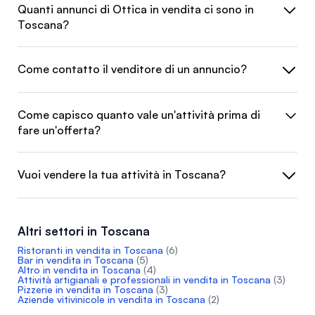
Quanti annunci di Ottica in vendita ci sono in
Toscana?
Come contatto il venditore di un annuncio?
Come capisco quanto vale un'attività prima di
fare un'offerta?
Vuoi vendere la tua attività in Toscana?
Altri settori in Toscana
Ristoranti in vendita in Toscana
(6)
Bar in vendita in Toscana
(5)
Altro in vendita in Toscana
(4)
Attività artigianali e professionali in vendita in Toscana
(3)
Pizzerie in vendita in Toscana
(3)
Aziende vitivinicole in vendita in Toscana
(2)