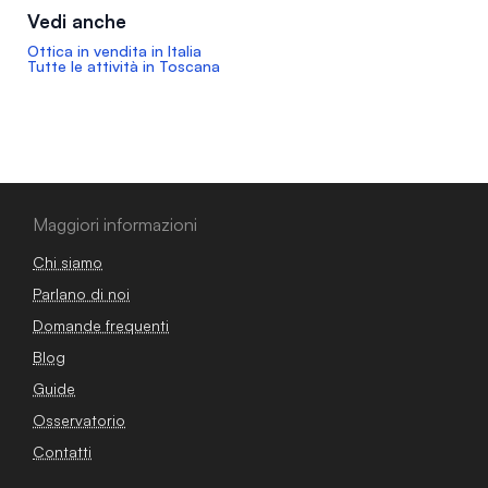
Vedi anche
Ottica in vendita in Italia
Tutte le attività in Toscana
Maggiori informazioni
Chi siamo
Parlano di noi
Domande frequenti
Blog
Guide
Osservatorio
Contatti