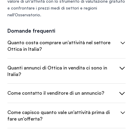
valore di un'attività con lo
strumento di valutazione gratuito
e confrontare i prezzi medi di settori e regioni
nell'
Osservatorio
.
Domande frequenti
Quanto costa comprare un'attività nel settore
Ottica in Italia?
Quanti annunci di Ottica in vendita ci sono in
Italia?
Come contatto il venditore di un annuncio?
Come capisco quanto vale un'attività prima di
fare un'offerta?