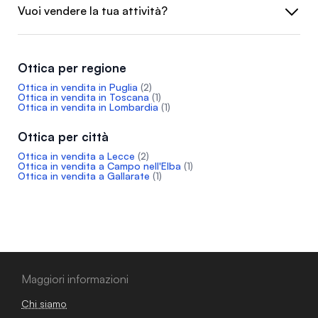
Vuoi vendere la tua attività?
Ottica per regione
Ottica in vendita in Puglia
(2)
Ottica in vendita in Toscana
(1)
Ottica in vendita in Lombardia
(1)
Ottica per città
Ottica in vendita a Lecce
(2)
Ottica in vendita a Campo nell'Elba
(1)
Ottica in vendita a Gallarate
(1)
Maggiori informazioni
Chi siamo