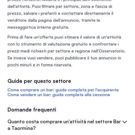
dell'attività. Puoi filtrare per settore, zona e fascia di
prezzo, salvare i preferiti e contattare direttamente il
venditore dalla pagina dell'annuncio, tramite la
messaggistica interna gratuita.
Prima di fare un'offerta puoi stimare il valore di un'attività
con lo
strumento di valutazione gratuito
e confrontare i
prezzi medi richiesti per settore e regione nell'
Osservatorio
.
Se invece vuoi vendere, puoi
pubblicare il tuo annuncio
in
pochi minuti e in forma riservata.
Guide per questo settore
Come comprare un bar: guida completa per l'acquirente
Come vendere un bar: guida completa alla cessione
Domande frequenti
Quanto costa comprare un'attività nel settore Bar
a Taormina?