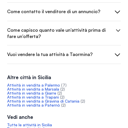
Come contatto il venditore di un annuncio?
Come capisco quanto vale un'attività prima di
fare un'offerta?
Vuoi vendere la tua attività a Taormina?
Altre città in Sicilia
Attività in vendita a Palermo
(7)
Attività in vendita a Marsala
(2)
Attività in vendita a Giarre
(2)
Attività in vendita a Trapani
(2)
Attività in vendita a Gravina di Catania
(2)
Attività in vendita a Paternò
(2)
Vedi anche
Tutte le attività in Sicilia