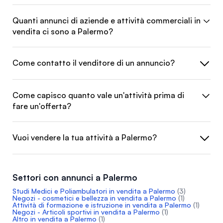
Quanti annunci di aziende e attività commerciali in
vendita ci sono a Palermo?
Come contatto il venditore di un annuncio?
Come capisco quanto vale un'attività prima di
fare un'offerta?
Vuoi vendere la tua attività a Palermo?
Settori con annunci a Palermo
Studi Medici e Poliambulatori in vendita a Palermo
(3)
Negozi - cosmetici e bellezza in vendita a Palermo
(1)
Attività di formazione e istruzione in vendita a Palermo
(1)
Negozi - Articoli sportivi in vendita a Palermo
(1)
Altro in vendita a Palermo
(1)