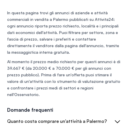
In questa pagina trovi gli annunci di
aziende e attività
commerciali in vendita a Palermo
pubblicati su Attivita24:
ogni annuncio riporta prezzo richiesto, località e i principali
dati economici dell'attività. Puoi filtrare per settore, zona e
fascia di prezzo, salvare i preferiti e contattare
direttamente il venditore dalla pagina dell'annuncio, tramite
la messaggistica interna gratuita.
Al momento il prezzo medio richiesto per questi annunci è di
39.667 €
(da 20.000 € a 70.000 € per gli annunci con
prezzo pubblico). Prima di fare un'offerta puoi stimare il
valore di un'attività con lo
strumento di valutazione gratuito
e confrontare i prezzi medi di settori e regioni
nell'
Osservatorio
.
Domande frequenti
Quanto costa comprare un'attività a Palermo?