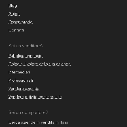
Blog
Guide
Osservatorio
Contatti
Sei un venditore?
Pubblica annuncio
Calcola il valore della tua azienda
Intermediari
Professionisti
Vendere azienda
Vendere attività commerciale
Sei un compratore?
Cerca aziende in vendita in Italia