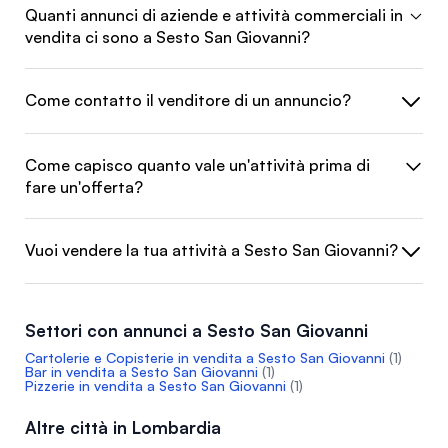
Quanti annunci di aziende e attività commerciali in
vendita ci sono a Sesto San Giovanni?
Come contatto il venditore di un annuncio?
Come capisco quanto vale un'attività prima di
fare un'offerta?
Vuoi vendere la tua attività a Sesto San Giovanni?
Settori con annunci a Sesto San Giovanni
Cartolerie e Copisterie in vendita a Sesto San Giovanni
(1)
Bar in vendita a Sesto San Giovanni
(1)
Pizzerie in vendita a Sesto San Giovanni
(1)
Altre città in Lombardia