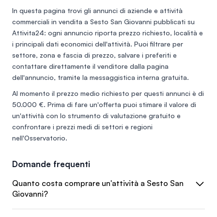
In questa pagina trovi gli annunci di
aziende e attività
commerciali in vendita a Sesto San Giovanni
pubblicati su
Attivita24: ogni annuncio riporta prezzo richiesto, località e
i principali dati economici dell'attività. Puoi filtrare per
settore, zona e fascia di prezzo, salvare i preferiti e
contattare direttamente il venditore dalla pagina
dell'annuncio, tramite la messaggistica interna gratuita.
Al momento il prezzo medio richiesto per questi annunci è di
50.000 €
. Prima di fare un'offerta puoi stimare il valore di
un'attività con lo
strumento di valutazione gratuito
e
confrontare i prezzi medi di settori e regioni
nell'
Osservatorio
.
Domande frequenti
Quanto costa comprare un'attività a Sesto San
Giovanni?