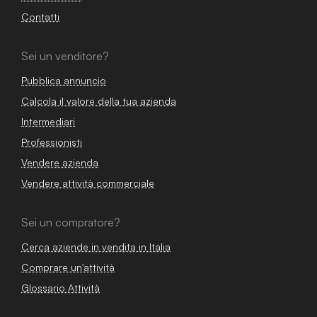
Contatti
Sei un venditore?
Pubblica annuncio
Calcola il valore della tua azienda
Intermediari
Professionisti
Vendere azienda
Vendere attività commerciale
Sei un compratore?
Cerca aziende in vendita in Italia
Comprare un'attività
Glossario Attività