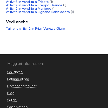
Attività in vendita a Trieste
(1)
Attività in vendita a Treppo Grande
(1)
Attività in vendita a Maniago
(1)
Attività in vendita a Lignano Sabbiadoro
(1)
Vedi anche
Tutte le attività in Friuli-Venezia Giulia
Maggiori informazioni
Chi siamo
Parlano di noi
Domande frequenti
Blog
Guide
Osservatorio