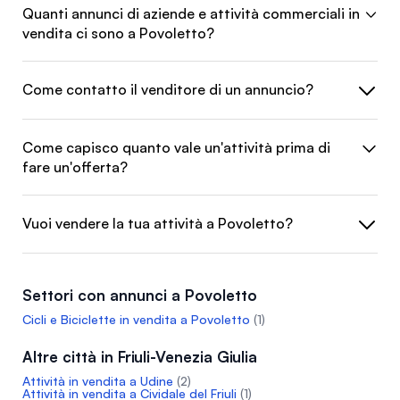
Quanti annunci di aziende e attività commerciali in
vendita ci sono a Povoletto?
Come contatto il venditore di un annuncio?
Come capisco quanto vale un'attività prima di
fare un'offerta?
Vuoi vendere la tua attività a Povoletto?
Settori con annunci a Povoletto
Cicli e Biciclette in vendita a Povoletto
(1)
Altre città in Friuli-Venezia Giulia
Attività in vendita a Udine
(2)
Attività in vendita a Cividale del Friuli
(1)