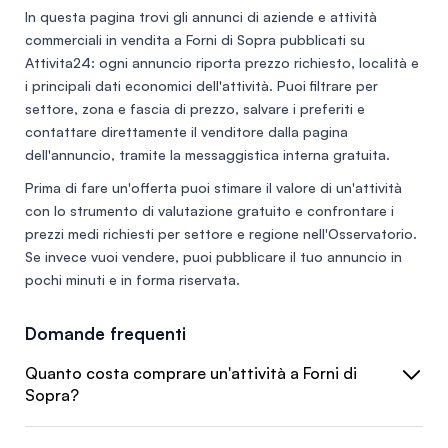
In questa pagina trovi gli annunci di
aziende e attività
commerciali in vendita a Forni di Sopra
pubblicati su
Attivita24: ogni annuncio riporta prezzo richiesto, località e
i principali dati economici dell'attività. Puoi filtrare per
settore, zona e fascia di prezzo, salvare i preferiti e
contattare direttamente il venditore dalla pagina
dell'annuncio, tramite la messaggistica interna gratuita.
Prima di fare un'offerta puoi stimare il valore di un'attività
con lo
strumento di valutazione gratuito
e confrontare i
prezzi medi richiesti per settore e regione nell'
Osservatorio
.
Se invece vuoi vendere, puoi
pubblicare il tuo annuncio
in
pochi minuti e in forma riservata.
Domande frequenti
Quanto costa comprare un'attività a Forni di
Sopra?