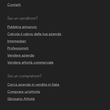
Contatti
Sei un venditore?
Pubblica annuncio
Calcola il valore della tua azienda
Intermediari
Professionisti
Vendere azienda
Vendere attività commerciale
Sei un compratore?
Cerca aziende in vendita in Italia
Comprare un'attività
Glossario Attività