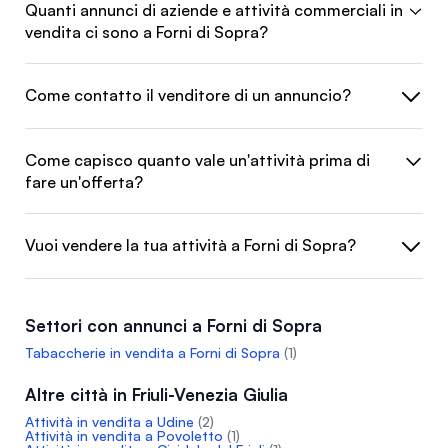
Quanti annunci di aziende e attività commerciali in
vendita ci sono a Forni di Sopra?
Come contatto il venditore di un annuncio?
Come capisco quanto vale un'attività prima di
fare un'offerta?
Vuoi vendere la tua attività a Forni di Sopra?
Settori con annunci a Forni di Sopra
Tabaccherie in vendita a Forni di Sopra
(1)
Altre città in Friuli-Venezia Giulia
Attività in vendita a Udine
(2)
Attività in vendita a Povoletto
(1)