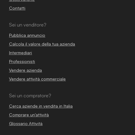
Contatti
Sei un venditore?
Pubblica annuncio
Calcola il valore della tua azienda
Intermediari
Professionisti
Vendere azienda
Vendere attività commerciale
Sei un compratore?
Cerca aziende in vendita in Italia
Comprare un'attività
Glossario Attività