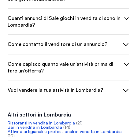
Quanti annunci di Sale giochi in vendita ci sono in
Lombardia?
Come contatto il venditore di un annuncio?
Come capisco quanto vale un'attività prima di
fare un'offerta?
Vuoi vendere la tua attività in Lombardia?
Altri settori in Lombardia
Ristoranti in vendita in Lombardia
(21)
Bar in vendita in Lombardia
(14)
Attività artigianali e professionali in vendita in Lombardia
(10)