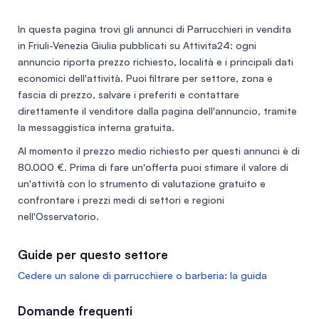
In questa pagina trovi gli annunci di
Parrucchieri in vendita
in Friuli-Venezia Giulia
pubblicati su Attivita24: ogni
annuncio riporta prezzo richiesto, località e i principali dati
economici dell'attività. Puoi filtrare per settore, zona e
fascia di prezzo, salvare i preferiti e contattare
direttamente il venditore dalla pagina dell'annuncio, tramite
la messaggistica interna gratuita.
Al momento il prezzo medio richiesto per questi annunci è di
80.000 €
. Prima di fare un'offerta puoi stimare il valore di
un'attività con lo
strumento di valutazione gratuito
e
confrontare i prezzi medi di settori e regioni
nell'
Osservatorio
.
Guide per questo settore
Cedere un salone di parrucchiere o barberia: la guida
Domande frequenti