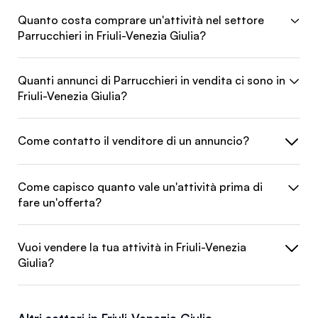
Quanto costa comprare un'attività nel settore
Parrucchieri in Friuli-Venezia Giulia?
Quanti annunci di Parrucchieri in vendita ci sono in
Friuli-Venezia Giulia?
Come contatto il venditore di un annuncio?
Come capisco quanto vale un'attività prima di
fare un'offerta?
Vuoi vendere la tua attività in Friuli-Venezia
Giulia?