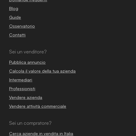
Blog
Guide
Osservatorio
Contatti
Sei un venditore?
Pubblica annuncio
Calcola il valore della tua azienda
Intermediari
Professionisti
Vendere azienda
Vendere attività commerciale
Sei un compratore?
Cerca aziende in vendita in Italia