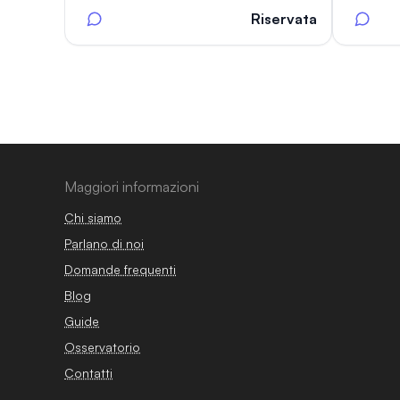
Riservata
Maggiori informazioni
Chi siamo
Parlano di noi
Domande frequenti
Blog
Guide
Osservatorio
Contatti