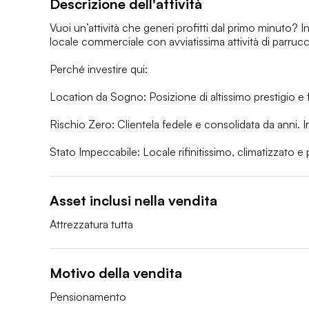
Descrizione dell'attività
Vuoi un’attività che generi profitti dal primo minuto? I
locale commerciale con avviatissima attività di parrucch
Perché investire qui:

Location da Sogno: Posizione di altissimo prestigio e f
Rischio Zero: Clientela fedele e consolidata da anni. Inc
Stato Impeccabile: Locale rifinitissimo, climatizzato e
Asset inclusi nella vendita
Attrezzatura tutta
Motivo della vendita
Pensionamento