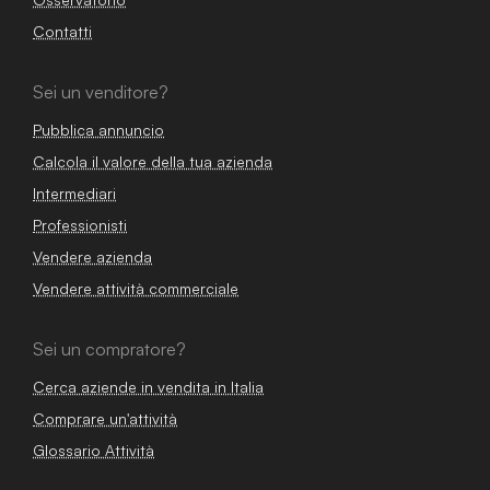
Contatti
Sei un venditore?
Pubblica annuncio
Calcola il valore della tua azienda
Intermediari
Professionisti
Vendere azienda
Vendere attività commerciale
Sei un compratore?
Cerca aziende in vendita in Italia
Comprare un'attività
Glossario Attività