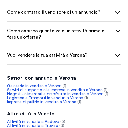
Come contatto il venditore di un annuncio?
Come capisco quanto vale un'attività prima di
fare un'offerta?
Vuoi vendere la tua attività a Verona?
Settori con annunci a Verona
Gelaterie in vendita a Verona
(1)
Servizi di supporto alle imprese in vendita a Verona
(1)
Negozi - alimentari e ortofrutta in vendita a Verona
(1)
Logistica e Trasporti in vendita a Verona
(1)
Imprese di pulizie in vendita a Verona
(1)
Altre città in Veneto
Attività in vendita a Padova
(5)
Attività in vendita a Treviso
(3)