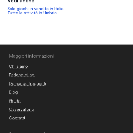
Vedi anche
Sale giochi in vendita in Italia
Tutte le attività in Umbria
Maggiori informazioni
Chi siamo
Parlano di noi
Domande frequenti
Blog
Guide
Osservatorio
Contatti