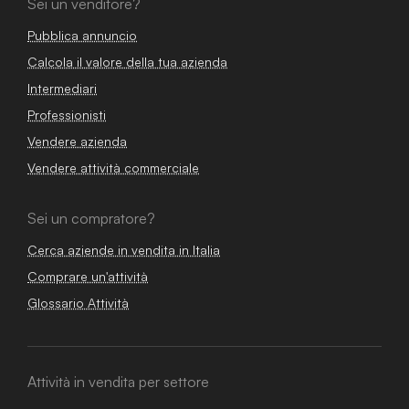
Sei un venditore?
Pubblica annuncio
Calcola il valore della tua azienda
Intermediari
Professionisti
Vendere azienda
Vendere attività commerciale
Sei un compratore?
Cerca aziende in vendita in Italia
Comprare un'attività
Glossario Attività
Attività in vendita per settore