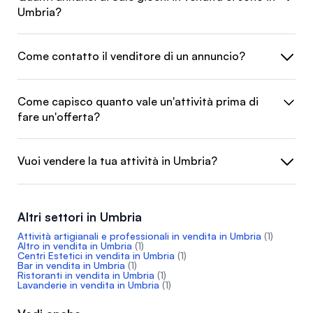
Umbria?
Come contatto il venditore di un annuncio?
Come capisco quanto vale un'attività prima di
fare un'offerta?
Vuoi vendere la tua attività in Umbria?
Altri settori in Umbria
Attività artigianali e professionali in vendita in Umbria
(1)
Altro in vendita in Umbria
(1)
Centri Estetici in vendita in Umbria
(1)
Bar in vendita in Umbria
(1)
Ristoranti in vendita in Umbria
(1)
Lavanderie in vendita in Umbria
(1)