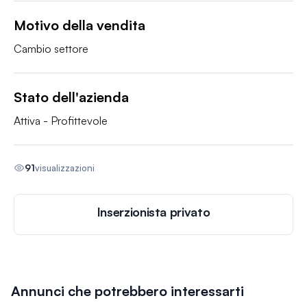
Motivo della vendita
Cambio settore
Stato dell'azienda
Attiva - Profittevole
91
visualizzazioni
Inserzionista privato
Annunci che potrebbero interessarti