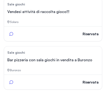
52
Sale giochi
Vendesi attività di raccolta gioco!!!
Solaro
Riservata
43
Sale giochi
Bar pizzeria con sala giochi in vendita a Buronzo
Buronzo
Riservata