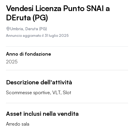
Vendesi Licenza Punto SNAI a
DEruta (PG)
Umbria
,
Deruta
(PG)
Annuncio aggiornato il
31 luglio 2025
Anno di fondazione
2025
Descrizione dell'attività
Scommesse sportive, VLT, Slot
Asset inclusi nella vendita
Arredo sala