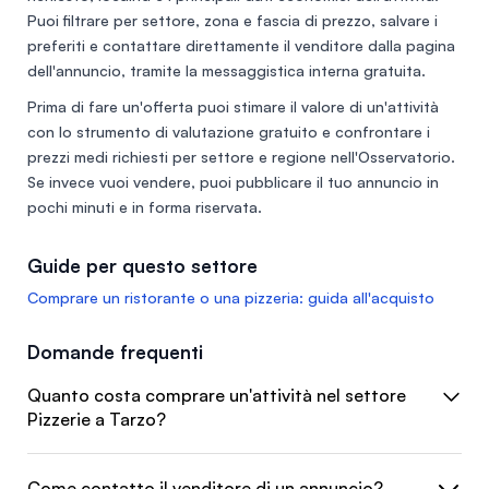
Puoi filtrare per settore, zona e fascia di prezzo, salvare i
preferiti e contattare direttamente il venditore dalla pagina
dell'annuncio, tramite la messaggistica interna gratuita.
Prima di fare un'offerta puoi stimare il valore di un'attività
con lo
strumento di valutazione gratuito
e confrontare i
prezzi medi richiesti per settore e regione nell'
Osservatorio
.
Se invece vuoi vendere, puoi
pubblicare il tuo annuncio
in
pochi minuti e in forma riservata.
Guide per questo settore
Comprare un ristorante o una pizzeria: guida all'acquisto
Domande frequenti
Quanto costa comprare un'attività nel settore
Pizzerie a Tarzo?
Come contatto il venditore di un annuncio?