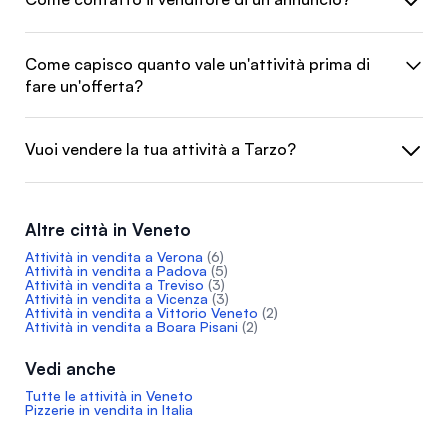
Come capisco quanto vale un'attività prima di
fare un'offerta?
Vuoi vendere la tua attività a Tarzo?
Altre città in Veneto
Attività in vendita a Verona
(6)
Attività in vendita a Padova
(5)
Attività in vendita a Treviso
(3)
Attività in vendita a Vicenza
(3)
Attività in vendita a Vittorio Veneto
(2)
Attività in vendita a Boara Pisani
(2)
Vedi anche
Tutte le attività in Veneto
Pizzerie in vendita in Italia