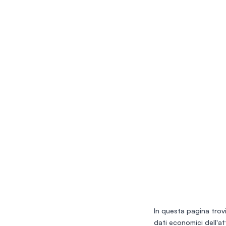
In questa pagina trovi
dati economici dell'at