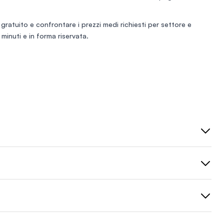
 gratuito
e confrontare i prezzi medi richiesti per settore e
minuti e in forma riservata.