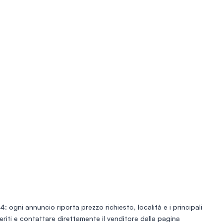
4: ogni annuncio riporta prezzo richiesto, località e i principali
eferiti e contattare direttamente il venditore dalla pagina