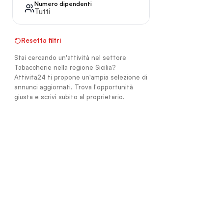
Numero dipendenti
Tutti
Resetta filtri
Stai cercando un'attività nel settore
Tabaccherie nella regione Sicilia?
Attivita24 ti propone un'ampia selezione di
annunci aggiornati. Trova l'opportunità
giusta e scrivi subito al proprietario.