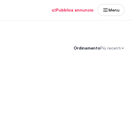
Pubblica annuncio
Menu
Ordinamento
Più recenti