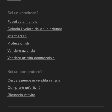
Sei un venditore?
Pubblica annuncio
Calcola il valore della tua azienda
Intermediari
Professionisti
Vendere azienda
Vendere attività commerciale
Sei un compratore?
Cerca aziende in vendita in Italia
Comprare un'attività
Glossario Attività