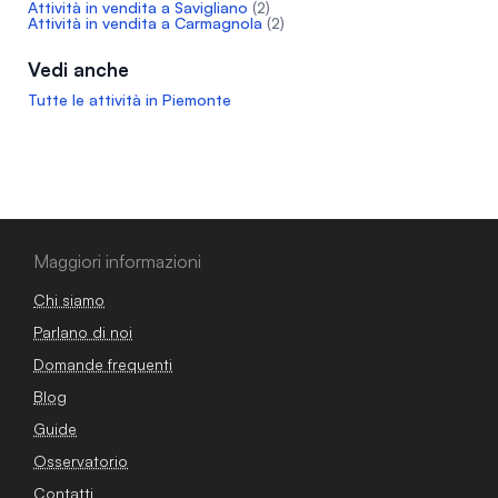
Attività in vendita a Savigliano
(2)
Attività in vendita a Carmagnola
(2)
Vedi anche
Tutte le attività in Piemonte
Maggiori informazioni
Chi siamo
Parlano di noi
Domande frequenti
Blog
Guide
Osservatorio
Contatti