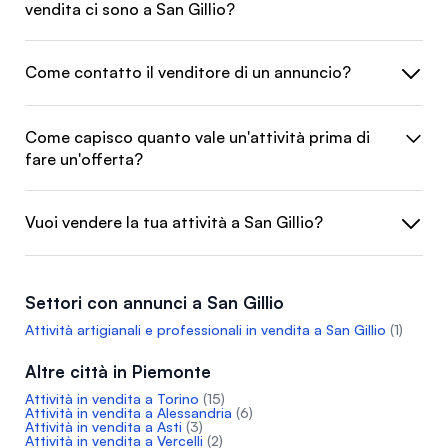
vendita ci sono a San Gillio?
Come contatto il venditore di un annuncio?
Come capisco quanto vale un'attività prima di
fare un'offerta?
Vuoi vendere la tua attività a San Gillio?
Settori con annunci a San Gillio
Attività artigianali e professionali in vendita a San Gillio
(1)
Altre città in Piemonte
Attività in vendita a Torino
(15)
Attività in vendita a Alessandria
(6)
Attività in vendita a Asti
(3)
Attività in vendita a Vercelli
(2)