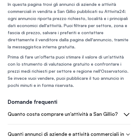
In questa pagina trovi gli annunci di
aziende e attività
commerciali in vendita a San Gillio
pubblicati su Attivita24:
ogni annuncio riporta prezzo richiesto, località e i principali
dati economici dell'attività. Puoi filtrare per settore, zona e
fascia di prezzo, salvare i preferiti e contattare
direttamente il venditore dalla pagina dell'annuncio, tramite
la messaggistica interna gratuita.
Prima di fare un'offerta puoi stimare il valore di un'attività
con lo
strumento di valutazione gratuito
e confrontare i
prezzi medi richiesti per settore e regione nell'
Osservatorio
.
Se invece vuoi vendere, puoi
pubblicare il tuo annuncio
in
pochi minuti e in forma riservata.
Domande frequenti
Quanto costa comprare un'attività a San Gillio?
Quanti annunci di aziende e attività commerciali in