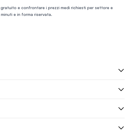
 gratuito
e confrontare i prezzi medi richiesti per settore e
minuti e in forma riservata.