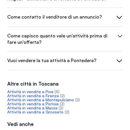
Come contatto il venditore di un annuncio?
Come capisco quanto vale un'attività prima di
fare un'offerta?
Vuoi vendere la tua attività a Pontedera?
Altre città in Toscana
Attività in vendita a Pisa
(5)
Attività in vendita a Firenze
(2)
Attività in vendita a Montepulciano
(2)
Attività in vendita a Pistoia
(2)
Attività in vendita a Massa
(2)
Attività in vendita a Grosseto
(2)
Vedi anche