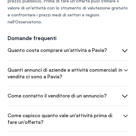
prezzo pubblico). Prima di fare un'offerta puoi stimare il
valore di un'attività con lo
strumento di valutazione gratuito
e confrontare i prezzi medi di settori e regioni
nell'
Osservatorio
.
Domande frequenti
Quanto costa comprare un'attività a Pavia?
Quanti annunci di aziende e attività commerciali in
vendita ci sono a Pavia?
Come contatto il venditore di un annuncio?
Come capisco quanto vale un'attività prima di
fare un'offerta?