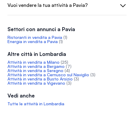
Vuoi vendere la tua attività a Pavia?
Settori con annunci a Pavia
Ristoranti in vendita a Pavia
(1)
Energia in vendita a Pavia
(1)
Altre città in Lombardia
Attività in vendita a Milano
(25)
Attività in vendita a Bergamo
(7)
Attività in vendita a Seregno
(4)
Attività in vendita a Cernusco sul Naviglio
(3)
Attività in vendita a Busto Arsizio
(3)
Attività in vendita a Vigevano
(3)
Vedi anche
Tutte le attività in Lombardia