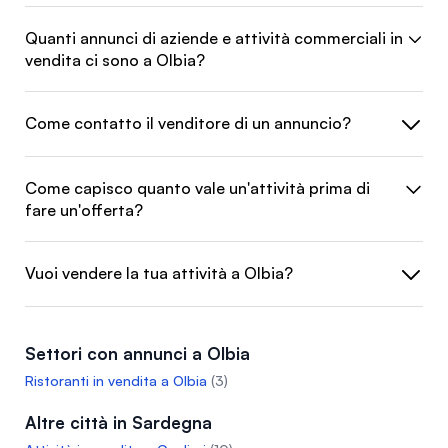
Quanti annunci di aziende e attività commerciali in
vendita ci sono a Olbia?
Come contatto il venditore di un annuncio?
Come capisco quanto vale un'attività prima di
fare un'offerta?
Vuoi vendere la tua attività a Olbia?
Settori con annunci a Olbia
Ristoranti in vendita a Olbia
(3)
Altre città in Sardegna