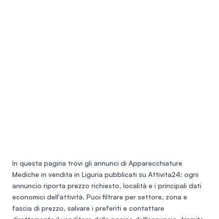
In questa pagina trovi gli annunci di
Apparecchiature
Mediche in vendita in Liguria
pubblicati su Attivita24: ogni
annuncio riporta prezzo richiesto, località e i principali dati
economici dell'attività. Puoi filtrare per settore, zona e
fascia di prezzo, salvare i preferiti e contattare