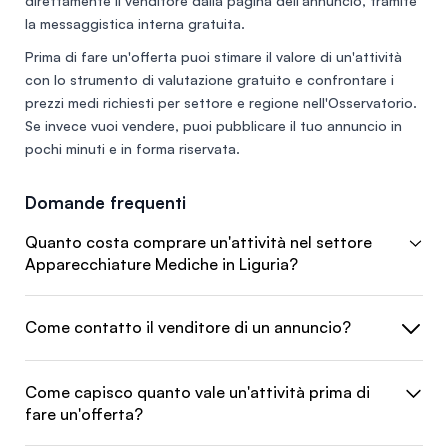
direttamente il venditore dalla pagina dell'annuncio, tramite
la messaggistica interna gratuita.
Prima di fare un'offerta puoi stimare il valore di un'attività
con lo
strumento di valutazione gratuito
e confrontare i
prezzi medi richiesti per settore e regione nell'
Osservatorio
.
Se invece vuoi vendere, puoi
pubblicare il tuo annuncio
in
pochi minuti e in forma riservata.
Domande frequenti
Quanto costa comprare un'attività nel settore
Apparecchiature Mediche in Liguria?
Come contatto il venditore di un annuncio?
Come capisco quanto vale un'attività prima di
fare un'offerta?