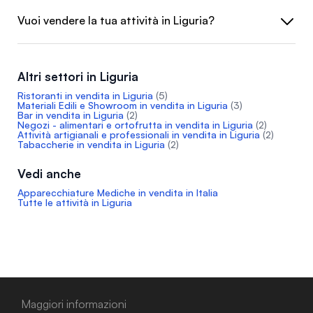
Vuoi vendere la tua attività in Liguria?
Altri settori in Liguria
Ristoranti in vendita in Liguria
(5)
Materiali Edili e Showroom in vendita in Liguria
(3)
Bar in vendita in Liguria
(2)
Negozi - alimentari e ortofrutta in vendita in Liguria
(2)
Attività artigianali e professionali in vendita in Liguria
(2)
Tabaccherie in vendita in Liguria
(2)
Vedi anche
Apparecchiature Mediche in vendita in Italia
Tutte le attività in Liguria
Maggiori informazioni