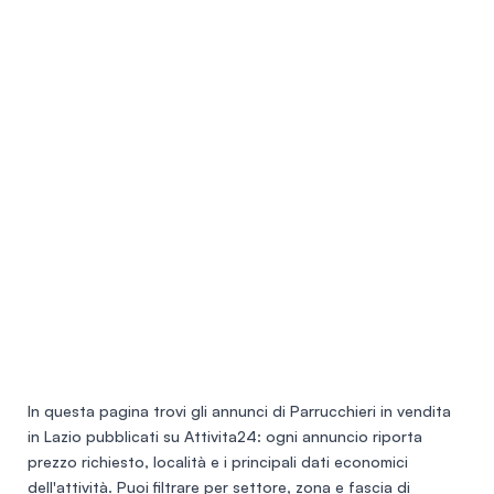
In questa pagina trovi gli annunci di
Parrucchieri in vendita
in Lazio
pubblicati su Attivita24: ogni annuncio riporta
prezzo richiesto, località e i principali dati economici
dell'attività. Puoi filtrare per settore, zona e fascia di