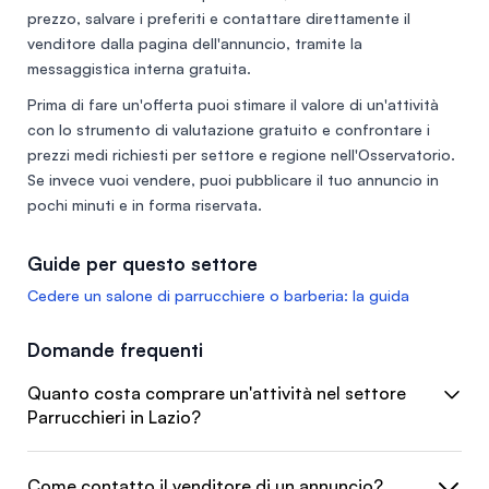
prezzo, salvare i preferiti e contattare direttamente il
venditore dalla pagina dell'annuncio, tramite la
messaggistica interna gratuita.
Prima di fare un'offerta puoi stimare il valore di un'attività
con lo
strumento di valutazione gratuito
e confrontare i
prezzi medi richiesti per settore e regione nell'
Osservatorio
.
Se invece vuoi vendere, puoi
pubblicare il tuo annuncio
in
pochi minuti e in forma riservata.
Guide per questo settore
Cedere un salone di parrucchiere o barberia: la guida
Domande frequenti
Quanto costa comprare un'attività nel settore
Parrucchieri in Lazio?
Come contatto il venditore di un annuncio?