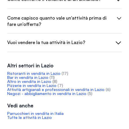
Come capisco quanto vale un'attività prima di
fare un'offerta?
Vuoi vendere la tua attività in Lazio?
Altri settori in Lazio
Ristoranti in vendita in Lazio
(17)
Bar in vendita in Lazio
(11)
Altro in vendita in Lazio
(8)
Pizzerie in vendita in Lazio
(7)
Attività artigianali e professionali in vendita in Lazio
(6)
Negozi - abbigliamento in vendita in Lazio
(5)
Vedi anche
Parrucchieri in vendita in Italia
Tutte le attività in Lazio