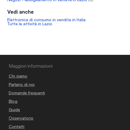
Vedi anche
Elettronica di consumo in vendita in Italia
Tutte le attività in Lazio
Maggiori informazioni
Chi siamo
Parlano di noi
Domande frequenti
Blog
Guide
Osservatorio
Contatti