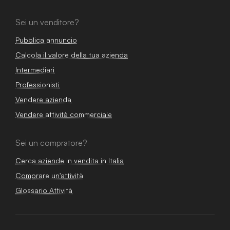
Sei un venditore?
Pubblica annuncio
Calcola il valore della tua azienda
Intermediari
Professionisti
Vendere azienda
Vendere attività commerciale
Sei un compratore?
Cerca aziende in vendita in Italia
Comprare un'attività
Glossario Attività