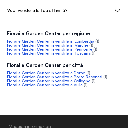
Vuoi vendere la tua attività?
Fiorai e Garden Center per regione
Fiorai e Garden Center in vendita in Lombardia
(1)
Fiorai e Garden Center in vendita in Marche
(1)
Fiorai e Garden Center in vendita in Piemonte
(1)
Fiorai e Garden Center in vendita in Toscana
(1)
Fiorai e Garden Center per città
Fiorai e Garden Center in vendita a Dorno
(1)
Fiorai e Garden Center in vendita a Porto Recanati
(1)
Fiorai e Garden Center in vendita a Collegno
(1)
Fiorai e Garden Center in vendita a Aulla
(1)
Maggiori informazioni