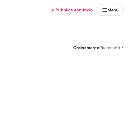
Pubblica annuncio
Menu
Ordinamento
Più recenti