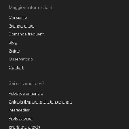
Maggiori informazioni
Chi siamo
Parlano di noi
Domande frequenti
Blog
Guide
Osservatorio
Contatti
Sei un venditore?
Pubblica annuncio
Calcola il valore della tua azienda
Intermediari
Professionisti
Vendere azienda