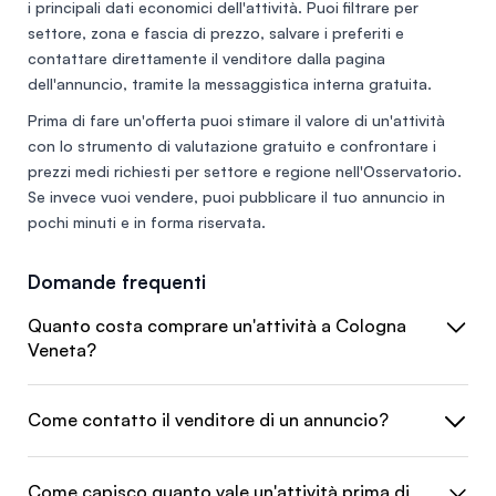
i principali dati economici dell'attività. Puoi filtrare per
settore, zona e fascia di prezzo, salvare i preferiti e
contattare direttamente il venditore dalla pagina
dell'annuncio, tramite la messaggistica interna gratuita.
Prima di fare un'offerta puoi stimare il valore di un'attività
con lo
strumento di valutazione gratuito
e confrontare i
prezzi medi richiesti per settore e regione nell'
Osservatorio
.
Se invece vuoi vendere, puoi
pubblicare il tuo annuncio
in
pochi minuti e in forma riservata.
Domande frequenti
Quanto costa comprare un'attività a Cologna
Veneta?
Come contatto il venditore di un annuncio?
Come capisco quanto vale un'attività prima di