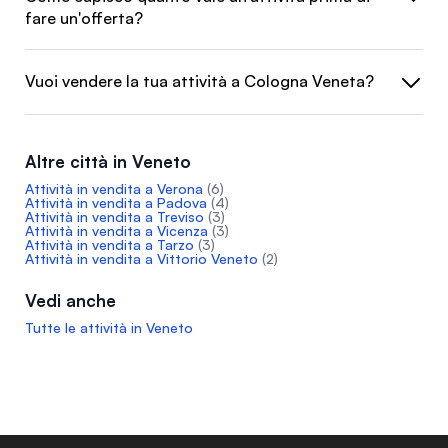
fare un'offerta?
Vuoi vendere la tua attività a Cologna Veneta?
Altre città in Veneto
Attività in vendita a Verona
(6)
Attività in vendita a Padova
(4)
Attività in vendita a Treviso
(3)
Attività in vendita a Vicenza
(3)
Attività in vendita a Tarzo
(3)
Attività in vendita a Vittorio Veneto
(2)
Vedi anche
Tutte le attività in Veneto