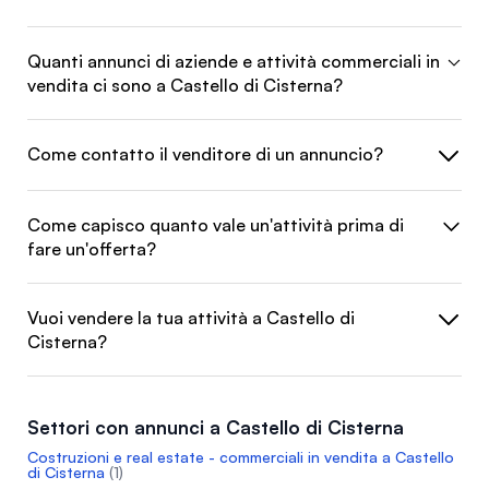
Quanti annunci di aziende e attività commerciali in
vendita ci sono a Castello di Cisterna?
Come contatto il venditore di un annuncio?
Come capisco quanto vale un'attività prima di
fare un'offerta?
Vuoi vendere la tua attività a Castello di
Cisterna?
Settori con annunci a Castello di Cisterna
Costruzioni e real estate - commerciali in vendita a Castello
di Cisterna
(1)