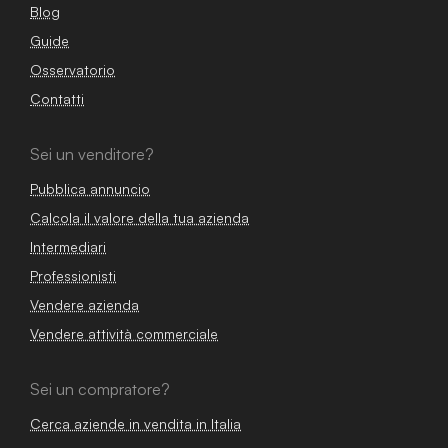
Blog
Guide
Osservatorio
Contatti
Sei un venditore?
Pubblica annuncio
Calcola il valore della tua azienda
Intermediari
Professionisti
Vendere azienda
Vendere attività commerciale
Sei un compratore?
Cerca aziende in vendita in Italia