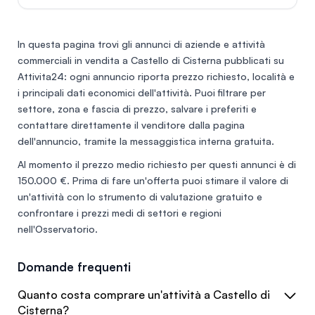
In questa pagina trovi gli annunci di
aziende e attività
commerciali in vendita a Castello di Cisterna
pubblicati su
Attivita24: ogni annuncio riporta prezzo richiesto, località e
i principali dati economici dell'attività. Puoi filtrare per
settore, zona e fascia di prezzo, salvare i preferiti e
contattare direttamente il venditore dalla pagina
dell'annuncio, tramite la messaggistica interna gratuita.
Al momento il prezzo medio richiesto per questi annunci è di
150.000 €
. Prima di fare un'offerta puoi stimare il valore di
un'attività con lo
strumento di valutazione gratuito
e
confrontare i prezzi medi di settori e regioni
nell'
Osservatorio
.
Domande frequenti
Quanto costa comprare un'attività a Castello di
Cisterna?