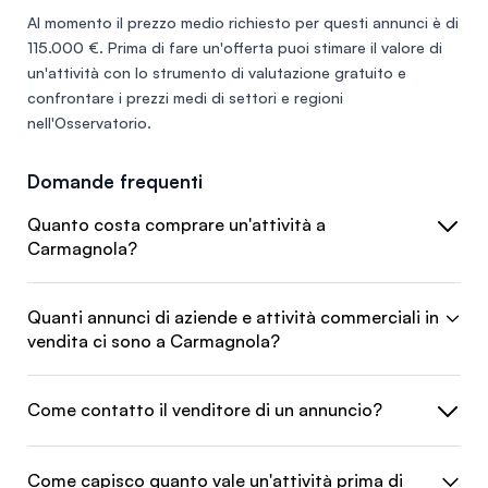
Al momento il prezzo medio richiesto per questi annunci è di
115.000 €
. Prima di fare un'offerta puoi stimare il valore di
un'attività con lo
strumento di valutazione gratuito
e
confrontare i prezzi medi di settori e regioni
nell'
Osservatorio
.
Domande frequenti
Quanto costa comprare un'attività a
Carmagnola?
Quanti annunci di aziende e attività commerciali in
vendita ci sono a Carmagnola?
Come contatto il venditore di un annuncio?
Come capisco quanto vale un'attività prima di