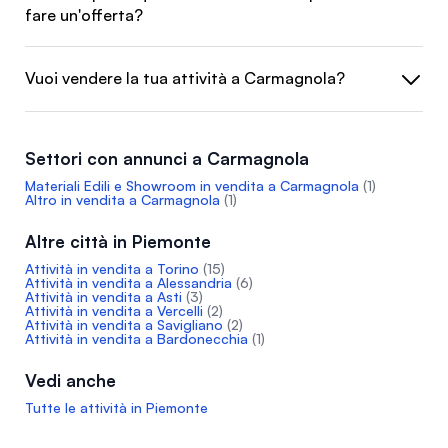
fare un'offerta?
Vuoi vendere la tua attività a Carmagnola?
Settori con annunci a Carmagnola
Materiali Edili e Showroom in vendita a Carmagnola
(1)
Altro in vendita a Carmagnola
(1)
Altre città in Piemonte
Attività in vendita a Torino
(15)
Attività in vendita a Alessandria
(6)
Attività in vendita a Asti
(3)
Attività in vendita a Vercelli
(2)
Attività in vendita a Savigliano
(2)
Attività in vendita a Bardonecchia
(1)
Vedi anche
Tutte le attività in Piemonte