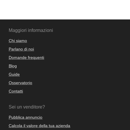
Maggiori informazioni
Chi siamo
Parlano di noi
Domande frequenti
Blog
Guide
Osservatorio
Contatti
Sei un venditore?
Pubblica annuncio
Calcola il valore della tua azienda