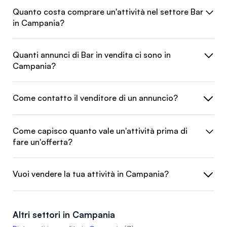
Quanto costa comprare un'attività nel settore Bar
in Campania?
Quanti annunci di Bar in vendita ci sono in
Campania?
Come contatto il venditore di un annuncio?
Come capisco quanto vale un'attività prima di
fare un'offerta?
Vuoi vendere la tua attività in Campania?
Altri settori in Campania