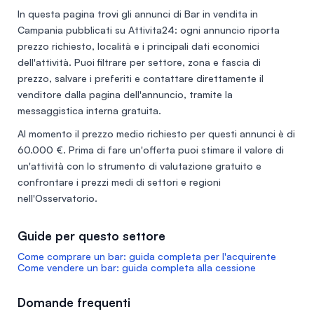
In questa pagina trovi gli annunci di
Bar in vendita in
Campania
pubblicati su Attivita24: ogni annuncio riporta
prezzo richiesto, località e i principali dati economici
dell'attività. Puoi filtrare per settore, zona e fascia di
prezzo, salvare i preferiti e contattare direttamente il
venditore dalla pagina dell'annuncio, tramite la
messaggistica interna gratuita.
Al momento il prezzo medio richiesto per questi annunci è di
60.000 €
. Prima di fare un'offerta puoi stimare il valore di
un'attività con lo
strumento di valutazione gratuito
e
confrontare i prezzi medi di settori e regioni
nell'
Osservatorio
.
Guide per questo settore
Come comprare un bar: guida completa per l'acquirente
Come vendere un bar: guida completa alla cessione
Domande frequenti