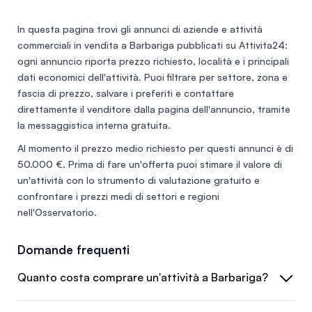
In questa pagina trovi gli annunci di
aziende e attività
commerciali in vendita a Barbariga
pubblicati su Attivita24:
ogni annuncio riporta prezzo richiesto, località e i principali
dati economici dell'attività. Puoi filtrare per settore, zona e
fascia di prezzo, salvare i preferiti e contattare
direttamente il venditore dalla pagina dell'annuncio, tramite
la messaggistica interna gratuita.
Al momento il prezzo medio richiesto per questi annunci è di
50.000 €
. Prima di fare un'offerta puoi stimare il valore di
un'attività con lo
strumento di valutazione gratuito
e
confrontare i prezzi medi di settori e regioni
nell'
Osservatorio
.
Domande frequenti
Quanto costa comprare un'attività a Barbariga?