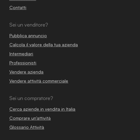
Contatti
Sei un venditore?
Pubblica annuncio
Calcola il valore della tua azienda
Intermediari
Professionisti
Vendere azienda
Vendere attività commerciale
Sei un compratore?
Cerca aziende in vendita in Italia
Comprare un'attività
Glossario Attività