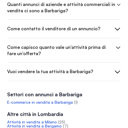
Quanti annunci di aziende e attività commerciali in
vendita ci sono a Barbariga?
Come contatto il venditore di un annuncio?
Come capisco quanto vale un'attività prima di
fare un'offerta?
Vuoi vendere la tua attività a Barbariga?
Settori con annunci a Barbariga
E-commerce in vendita a Barbariga
(1)
Altre città in Lombardia
Attività in vendita a Milano
(25)
Attività in vendita a Bergamo
(7)