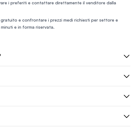
lvare i preferiti e contattare direttamente il venditore dalla
 gratuito
e confrontare i prezzi medi richiesti per settore e
minuti e in forma riservata.
?