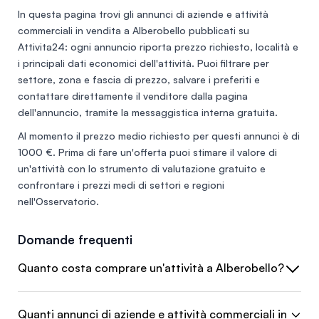
In questa pagina trovi gli annunci di
aziende e attività
commerciali in vendita a Alberobello
pubblicati su
Attivita24: ogni annuncio riporta prezzo richiesto, località e
i principali dati economici dell'attività. Puoi filtrare per
settore, zona e fascia di prezzo, salvare i preferiti e
contattare direttamente il venditore dalla pagina
dell'annuncio, tramite la messaggistica interna gratuita.
Al momento il prezzo medio richiesto per questi annunci è di
1000 €
. Prima di fare un'offerta puoi stimare il valore di
un'attività con lo
strumento di valutazione gratuito
e
confrontare i prezzi medi di settori e regioni
nell'
Osservatorio
.
Domande frequenti
Quanto costa comprare un'attività a Alberobello?
Quanti annunci di aziende e attività commerciali in