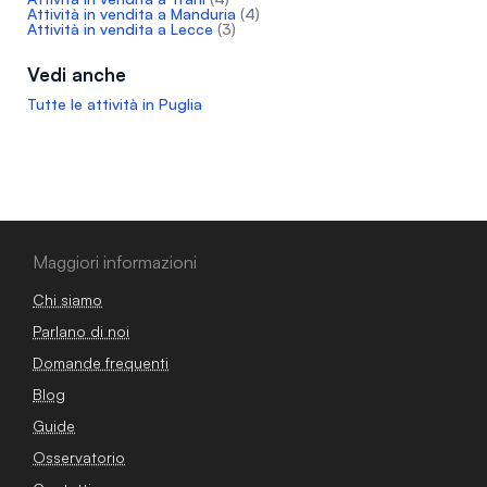
Attività in vendita a Manduria
(4)
Attività in vendita a Lecce
(3)
Vedi anche
Tutte le attività in Puglia
Maggiori informazioni
Chi siamo
Parlano di noi
Domande frequenti
Blog
Guide
Osservatorio