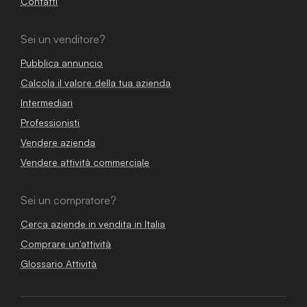
Contatti
Sei un venditore?
Pubblica annuncio
Calcola il valore della tua azienda
Intermediari
Professionisti
Vendere azienda
Vendere attività commerciale
Sei un compratore?
Cerca aziende in vendita in Italia
Comprare un'attività
Glossario Attività