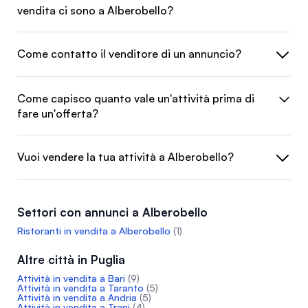
vendita ci sono a Alberobello?
Come contatto il venditore di un annuncio?
Come capisco quanto vale un'attività prima di
fare un'offerta?
Vuoi vendere la tua attività a Alberobello?
Settori con annunci a Alberobello
Ristoranti in vendita a Alberobello
(1)
Altre città in Puglia
Attività in vendita a Bari
(9)
Attività in vendita a Taranto
(5)
Attività in vendita a Andria
(5)
Attività in vendita a Trani
(4)