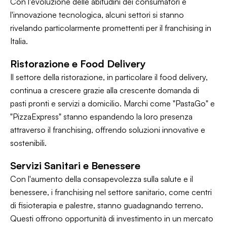
Con l'evoluzione delle abitudini dei consumatori e
l'innovazione tecnologica, alcuni settori si stanno
rivelando particolarmente promettenti per il franchising in
Italia.
Ristorazione e Food Delivery
Il settore della ristorazione, in particolare il food delivery,
continua a crescere grazie alla crescente domanda di
pasti pronti e servizi a domicilio. Marchi come "PastaGo" e
"PizzaExpress" stanno espandendo la loro presenza
attraverso il franchising, offrendo soluzioni innovative e
sostenibili.
Servizi Sanitari e Benessere
Con l'aumento della consapevolezza sulla salute e il
benessere, i franchising nel settore sanitario, come centri
di fisioterapia e palestre, stanno guadagnando terreno.
Questi offrono opportunità di investimento in un mercato