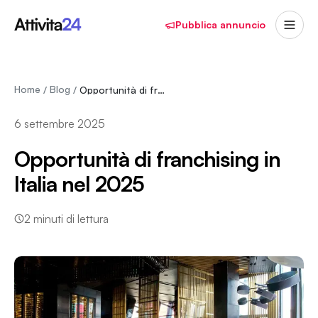
Pubblica annuncio
Home
Blog
/
/
Opportunità di franchising in Italia nel 2025
6 settembre 2025
Opportunità di franchising in
Italia nel 2025
2
minuti di lettura