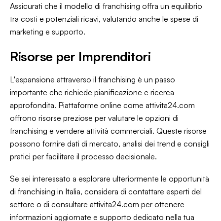
Assicurati che il modello di franchising offra un equilibrio
tra costi e potenziali ricavi, valutando anche le spese di
marketing e supporto.
Risorse per Imprenditori
L'espansione attraverso il franchising è un passo
importante che richiede pianificazione e ricerca
approfondita. Piattaforme online come attivita24.com
offrono risorse preziose per valutare le opzioni di
franchising e vendere attività commerciali. Queste risorse
possono fornire dati di mercato, analisi dei trend e consigli
pratici per facilitare il processo decisionale.
Se sei interessato a esplorare ulteriormente le opportunità
di franchising in Italia, considera di contattare esperti del
settore o di consultare attivita24.com per ottenere
informazioni aggiornate e supporto dedicato nella tua