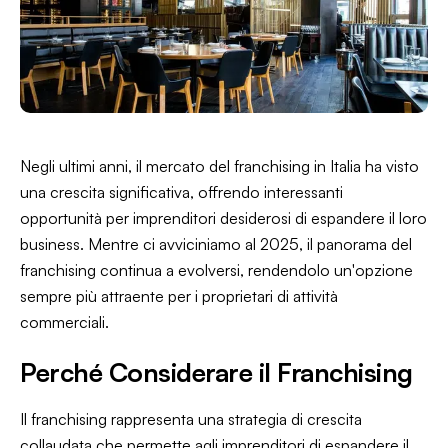
Negli ultimi anni, il mercato del franchising in Italia ha visto
una crescita significativa, offrendo interessanti
opportunità per imprenditori desiderosi di espandere il loro
business. Mentre ci avviciniamo al 2025, il panorama del
franchising continua a evolversi, rendendolo un'opzione
sempre più attraente per i proprietari di attività
commerciali.
Perché Considerare il Franchising
Il franchising rappresenta una strategia di crescita
collaudata che permette agli imprenditori di espandere il