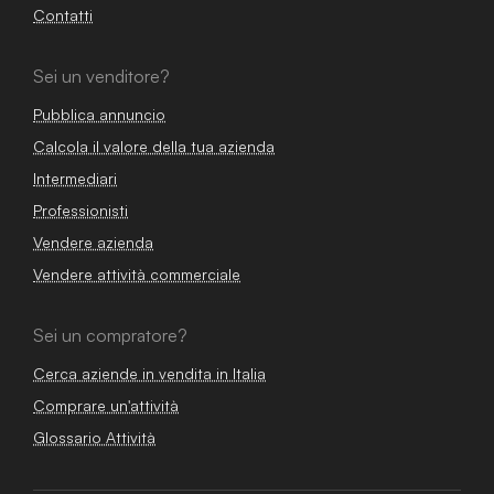
Contatti
Sei un venditore?
Pubblica annuncio
Calcola il valore della tua azienda
Intermediari
Professionisti
Vendere azienda
Vendere attività commerciale
Sei un compratore?
Cerca aziende in vendita in Italia
Comprare un'attività
Glossario Attività