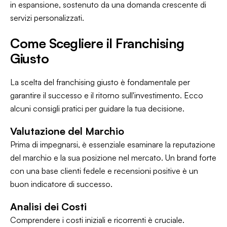
in espansione, sostenuto da una domanda crescente di
servizi personalizzati.
Come Scegliere il Franchising
Giusto
La scelta del franchising giusto è fondamentale per
garantire il successo e il ritorno sull'investimento. Ecco
alcuni consigli pratici per guidare la tua decisione.
Valutazione del Marchio
Prima di impegnarsi, è essenziale esaminare la reputazione
del marchio e la sua posizione nel mercato. Un brand forte
con una base clienti fedele e recensioni positive è un
buon indicatore di successo.
Analisi dei Costi
Comprendere i costi iniziali e ricorrenti è cruciale.