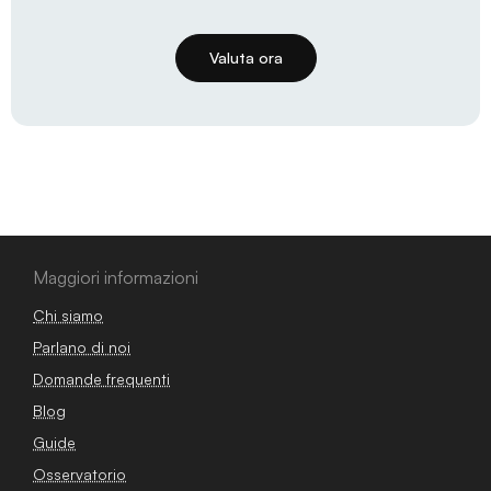
Valuta ora
Maggiori informazioni
Chi siamo
Parlano di noi
Domande frequenti
Blog
Guide
Osservatorio