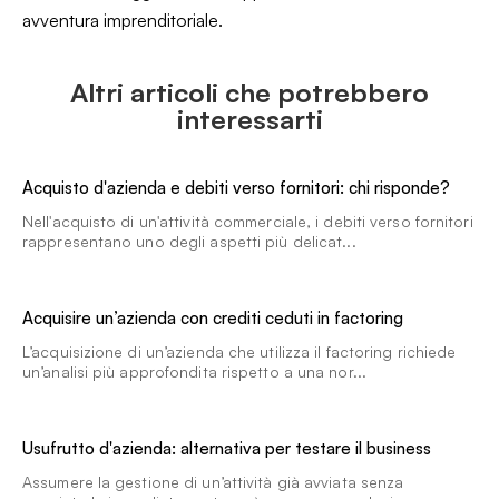
avventura imprenditoriale.
Altri articoli che potrebbero
interessarti
Acquisto d'azienda e debiti verso fornitori: chi risponde?
Nell'acquisto di un'attività commerciale, i debiti verso fornitori
rappresentano uno degli aspetti più delicat...
Acquisire un’azienda con crediti ceduti in factoring
L’acquisizione di un’azienda che utilizza il factoring richiede
un’analisi più approfondita rispetto a una nor...
Usufrutto d'azienda: alternativa per testare il business
Assumere la gestione di un’attività già avviata senza