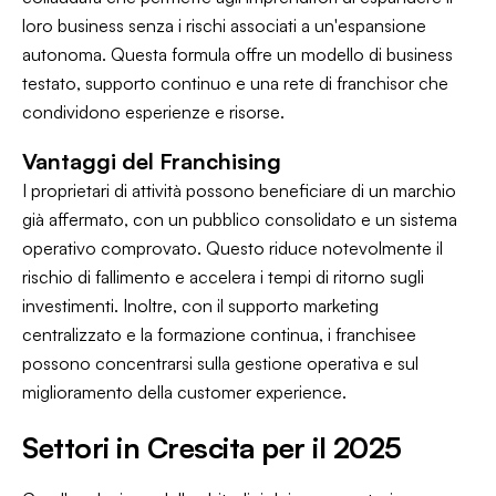
loro business senza i rischi associati a un'espansione
autonoma. Questa formula offre un modello di business
testato, supporto continuo e una rete di franchisor che
condividono esperienze e risorse.
Vantaggi del Franchising
I proprietari di attività possono beneficiare di un marchio
già affermato, con un pubblico consolidato e un sistema
operativo comprovato. Questo riduce notevolmente il
rischio di fallimento e accelera i tempi di ritorno sugli
investimenti. Inoltre, con il supporto marketing
centralizzato e la formazione continua, i franchisee
possono concentrarsi sulla gestione operativa e sul
miglioramento della customer experience.
Settori in Crescita per il 2025