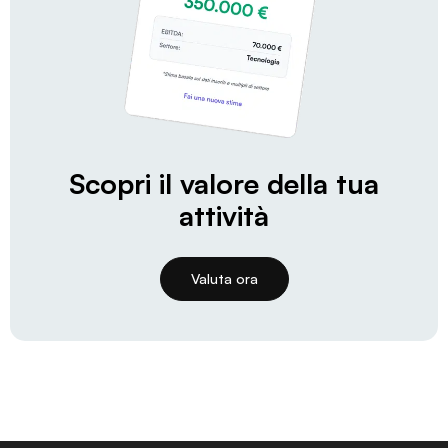
Scopri il valore della tua
attività
Valuta ora