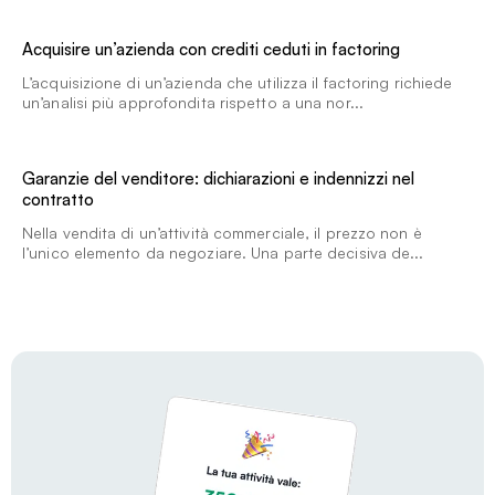
Acquisire un’azienda con crediti ceduti in factoring
L’acquisizione di un’azienda che utilizza il factoring richiede
un’analisi più approfondita rispetto a una nor...
Garanzie del venditore: dichiarazioni e indennizzi nel
contratto
Nella vendita di un’attività commerciale, il prezzo non è
l’unico elemento da negoziare. Una parte decisiva de...