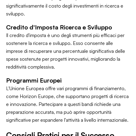
significativamente il costo degli investimenti in ricerca e
sviluppo.
Credito d'Imposta Ricerca e Sviluppo
Il credito d'imposta è uno degli strumenti più efficaci per
sostenere la ricerca e sviluppo. Esso consente alle
imprese di recuperare una percentuale significativa delle
spese sostenute per progetti innovativi, migliorando la
redditività complessiva.
Programmi Europei
L'Unione Europea offre vari programmi di finanziamento,
come Horizon Europe, che supportano progetti di ricerca
e innovazione. Partecipare a questi bandi richiede una
preparazione accurata, ma può aprire opportunità
significative per espandere l'attività a livello internazionale.
Consigli Pratici per il Successo