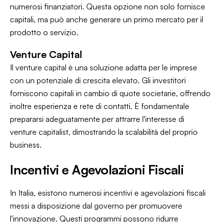
numerosi finanziatori. Questa opzione non solo fornisce
capitali, ma può anche generare un primo mercato per il
prodotto o servizio.
Venture Capital
Il venture capital è una soluzione adatta per le imprese
con un potenziale di crescita elevato. Gli investitori
forniscono capitali in cambio di quote societarie, offrendo
inoltre esperienza e rete di contatti. È fondamentale
prepararsi adeguatamente per attrarre l'interesse di
venture capitalist, dimostrando la scalabilità del proprio
business.
Incentivi e Agevolazioni Fiscali
In Italia, esistono numerosi incentivi e agevolazioni fiscali
messi a disposizione dal governo per promuovere
l'innovazione. Questi programmi possono ridurre