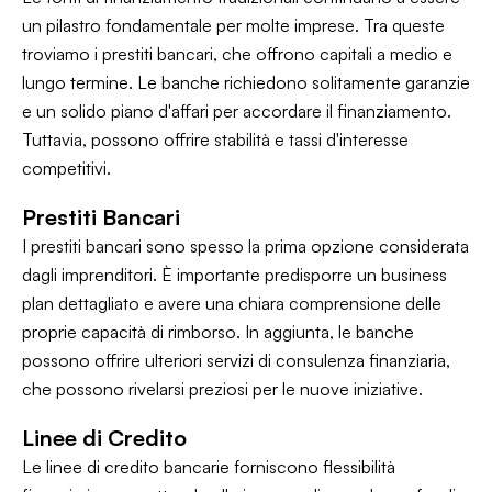
un pilastro fondamentale per molte imprese. Tra queste
troviamo i prestiti bancari, che offrono capitali a medio e
lungo termine. Le banche richiedono solitamente garanzie
e un solido piano d'affari per accordare il finanziamento.
Tuttavia, possono offrire stabilità e tassi d'interesse
competitivi.
Prestiti Bancari
I prestiti bancari sono spesso la prima opzione considerata
dagli imprenditori. È importante predisporre un business
plan dettagliato e avere una chiara comprensione delle
proprie capacità di rimborso. In aggiunta, le banche
possono offrire ulteriori servizi di consulenza finanziaria,
che possono rivelarsi preziosi per le nuove iniziative.
Linee di Credito
Le linee di credito bancarie forniscono flessibilità