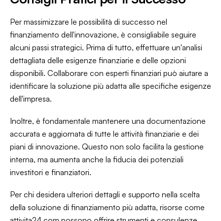
Per massimizzare le possibilità di successo nel
finanziamento dell'innovazione, è consigliabile seguire
alcuni passi strategici. Prima di tutto, effettuare un'analisi
dettagliata delle esigenze finanziarie e delle opzioni
disponibili. Collaborare con esperti finanziari può aiutare a
identificare la soluzione più adatta alle specifiche esigenze
dell'impresa.
Inoltre, è fondamentale mantenere una documentazione
accurata e aggiornata di tutte le attività finanziarie e dei
piani di innovazione. Questo non solo facilita la gestione
interna, ma aumenta anche la fiducia dei potenziali
investitori e finanziatori.
Per chi desidera ulteriori dettagli e supporto nella scelta
della soluzione di finanziamento più adatta, risorse come
attivita24.com possono offrire strumenti e consulenze