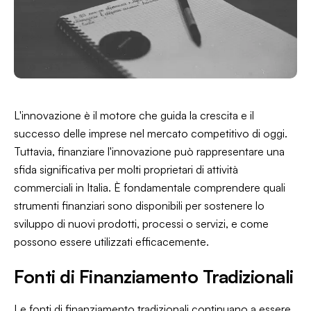
L'innovazione è il motore che guida la crescita e il
successo delle imprese nel mercato competitivo di oggi.
Tuttavia, finanziare l'innovazione può rappresentare una
sfida significativa per molti proprietari di attività
commerciali in Italia. È fondamentale comprendere quali
strumenti finanziari sono disponibili per sostenere lo
sviluppo di nuovi prodotti, processi o servizi, e come
possono essere utilizzati efficacemente.
Fonti di Finanziamento Tradizionali
Le fonti di finanziamento tradizionali continuano a essere