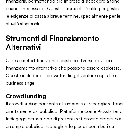
finanziaria, permettendo alle imprese di accedere a fondi
quando necessario. Questo strumento è utile per gestire
le esigenze di cassa a breve termine, specialmente per le
attività stagionali.
Strumenti di Finanziamento
Alternativi
Oltre ai metodi tradizionali, esistono diverse opzioni di
finanziamento alternativo che possono essere esplorate.
Queste includono il crowdfunding, il venture capital e i
business angel.
Crowdfunding
Il crowdfunding consente alle imprese di raccogliere fondi
direttamente dal pubblico. Piattaforme come Kickstarter o
Indiegogo permettono di presentare il proprio progetto a
un ampio pubblico, raccogliendo piccoli contributi da