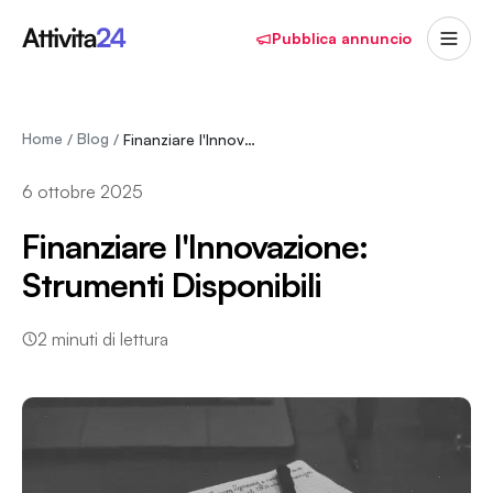
Pubblica annuncio
Home
Blog
/
/
Finanziare l'Innovazione: Strumenti Disponibili
6 ottobre 2025
Finanziare l'Innovazione:
Strumenti Disponibili
2
minuti di lettura