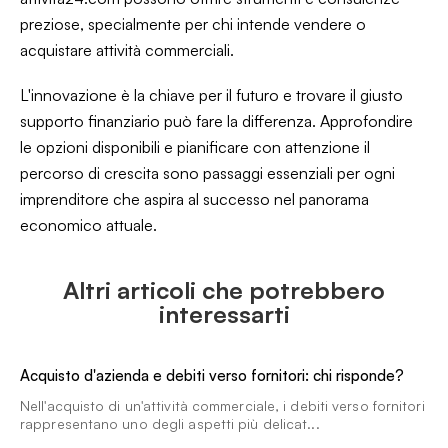
preziose, specialmente per chi intende vendere o
acquistare attività commerciali.
L'innovazione è la chiave per il futuro e trovare il giusto
supporto finanziario può fare la differenza. Approfondire
le opzioni disponibili e pianificare con attenzione il
percorso di crescita sono passaggi essenziali per ogni
imprenditore che aspira al successo nel panorama
economico attuale.
Altri articoli che potrebbero
interessarti
Acquisto d'azienda e debiti verso fornitori: chi risponde?
Nell'acquisto di un'attività commerciale, i debiti verso fornitori
rappresentano uno degli aspetti più delicat...