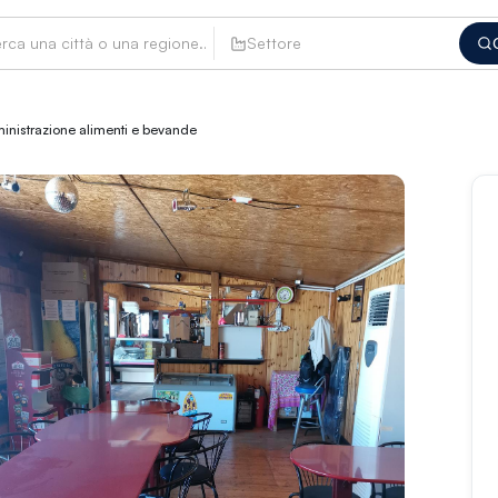
Settore
ministrazione alimenti e bevande