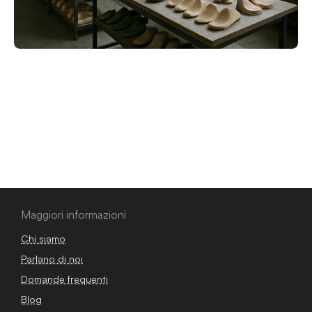
Maggiori informazioni
Chi siamo
Parlano di noi
Domande frequenti
Blog